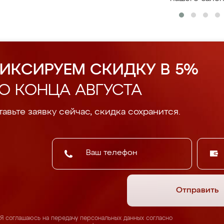
ИКСИРУЕМ СКИДКУ В 5%
О КОНЦА АВГУСТА
авьте заявку сейчас, скидка сохранится.
Отправить
Я соглашаюсь на передачу персональных данных согласно