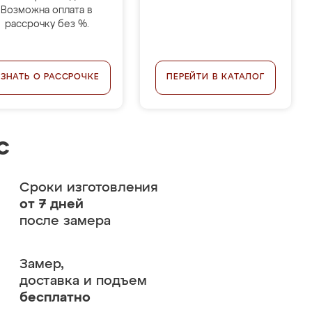
Возможна оплата в
рассрочку без %.
УЗНАТЬ О РАССРОЧКЕ
ПЕРЕЙТИ В КАТАЛОГ
с
Сроки изготовления
от 7 дней
после замера
Замер,
доставка и подъем
бесплатно