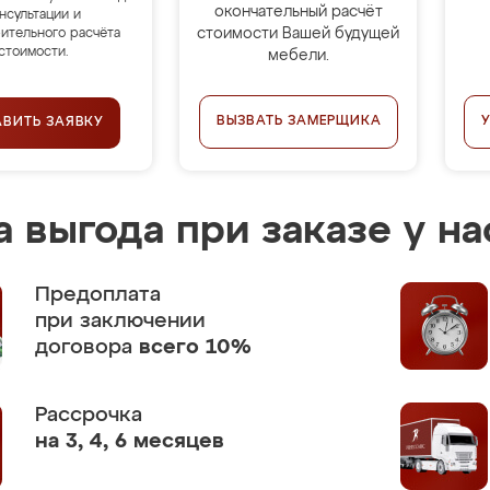
окончательный расчёт
нсультации и
стоимости Вашей будущей
ительного расчёта
стоимости.
мебели.
ВЫЗВАТЬ ЗАМЕРЩИКА
АВИТЬ ЗАЯВКУ
 выгода при заказе у на
Предоплата
при заключении
договора
всего 10%
Рассрочка
на 3, 4, 6 месяцев