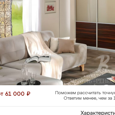
Поможем рассчитать точну
от 61 000 ₽
Ответим менее, чем за 
Характерист