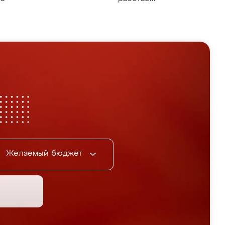
Желаемый бюджет