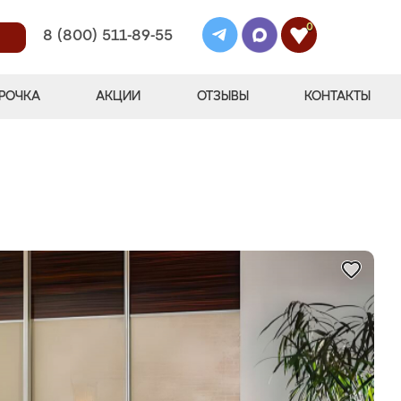
0
8 (800) 511-89-55
РОЧКА
АКЦИИ
ОТЗЫВЫ
КОНТАКТЫ