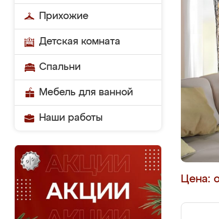
Прихожие
Детская комната
Спальни
Мебель для ванной
Наши работы
Цена: 