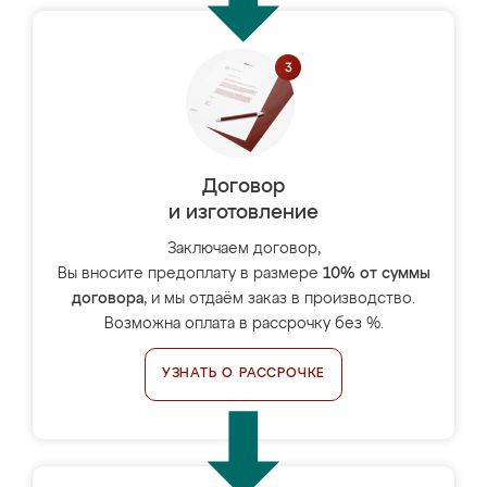
Договор
и изготовление
Заключаем договор,
Вы вносите предоплату в размере
10% от суммы
договора
, и мы отдаём заказ в производство.
Возможна оплата в рассрочку без %.
УЗНАТЬ О РАССРОЧКЕ