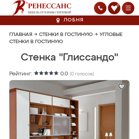
0
ЛОБНЯ
ГЛАВНАЯ
→
СТЕНКИ В ГОСТИНУЮ
→
УГЛОВЫЕ
СТЕНКИ В ГОСТИНУЮ
Стенка "Глиссандо"
Рейтинг:
0.0
(
0
голосов)