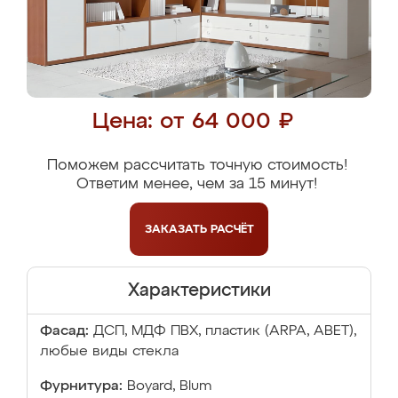
Цена: от 64 000 ₽
Поможем рассчитать точную стоимость!
Ответим менее, чем за 15 минут!
ЗАКАЗАТЬ
РАСЧЁТ
Характеристики
Фасад:
ДСП, МДФ ПВХ, пластик (ARPA, ABET),
любые виды стекла
Фурнитура:
Boyard, Blum