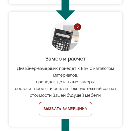
Замер и расчет
Дизайнер-замерщик приедет к Вам с каталогом
материалов,
проведёт детальные замеры,
составит проект и сделает окончательный расчёт
стоимости Вашей будущей мебели.
ВЫЗВАТЬ ЗАМЕРЩИКА