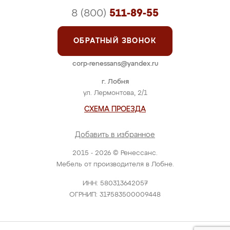
Стенка "Кадриль"
Цена: от 86 000 руб.
ПОДРОБНЕЕ