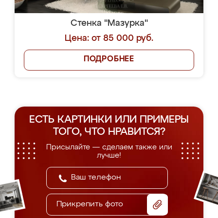
Стенка "Полонез"
Цена: от 59 000 руб.
ПОДРОБНЕЕ