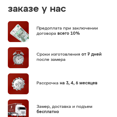
заказе у нас
Предоплата
при заключении
договора
всего 10%
Сроки изготовления
от 7 дней
после замера
Рассрочка
на 3, 4, 6 месяцев
Замер,
доставка и подъем
бесплатно