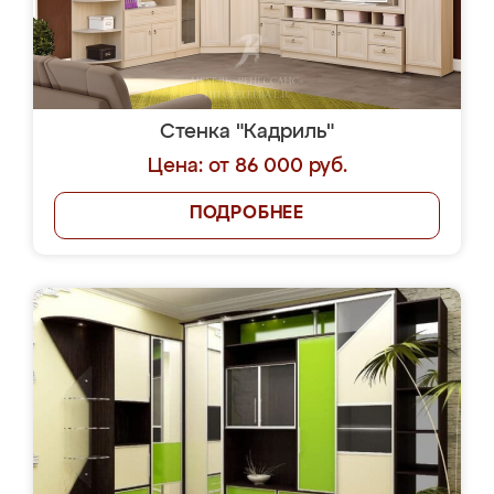
Похожая мебель на