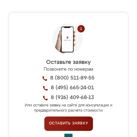
Оставьте заявку
Позвоните по номерам
8 (800) 511-89-55
8 (495) 665-24-01
8 (926) 409-68-13
Или оставьте заявку на сайте для консультации и
предварительного расчёта стоимости.
ОСТАВИТЬ ЗАЯВКУ