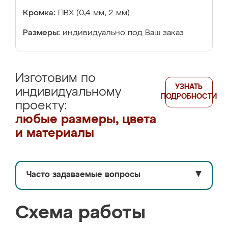
Кромка:
ПВХ (0,4 мм, 2 мм)
Размеры:
индивидуально под Ваш заказ
Изготовим по
УЗНАТЬ
индивидуальному
ПОДРОБНОСТИ
проекту:
любые размеры, цвета
и материалы
Часто задаваемые вопросы
▼
Схема работы