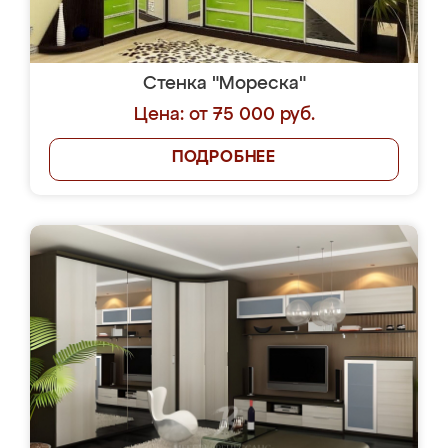
заказ
Стенка "Пластика"
Цена: от 47 000 руб.
ПОДРОБНЕЕ