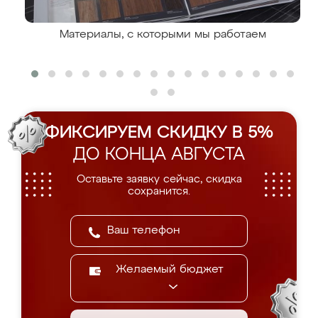
Материалы, с которыми мы работаем
ФИКСИРУЕМ СКИДКУ В 5%
ДО КОНЦА АВГУСТА
Оставьте заявку сейчас, скидка
сохранится.
Желаемый бюджет