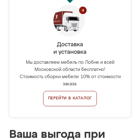
Доставка
и установка
Мы доставляем мебель по Лобне и всей
Московской области бесплатно!
Стоимость сборки мебели: 10% от стоимости
заказа.
ПЕРЕЙТИ В КАТАЛОГ
Ваша выгода при