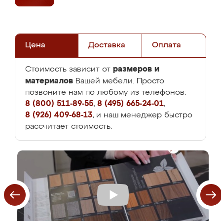
Цена
Доставка
Оплата
размеров и
Стоимость зависит от
материалов
Вашей мебели. Просто
позвоните нам по любому из телефонов:
8 (800) 511-89-55
,
8 (495) 665-24-01
,
8 (926) 409-68-13
, и наш менеджер быстро
рассчитает стоимость.