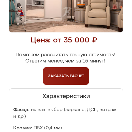
Цена: от 35 000 ₽
Поможем рассчитать точную стоимость!
Ответим менее, чем за 15 минут!
ЗАКАЗАТЬ
РАСЧЁТ
Характеристики
Фасад:
на ваш выбор (зеркало, ДСП, витраж
и др.)
Кромка:
ПВХ (0,4 мм)