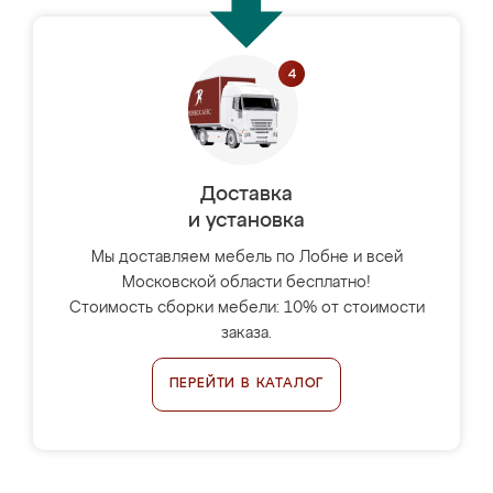
Доставка
и установка
Мы доставляем мебель по Лобне и всей
Московской области бесплатно!
Стоимость сборки мебели: 10% от стоимости
заказа.
ПЕРЕЙТИ В КАТАЛОГ