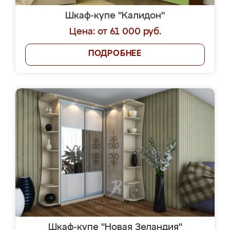
Шкаф-купе "Калидон"
Цена: от 61 000 руб.
ПОДРОБНЕЕ
Шкаф-купе "Новая Зеландия"