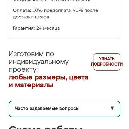
Оплата:
10% предоплата, 90% после
доставки шкафа
Гарантия:
24 месяца
Изготовим по
УЗНАТЬ
индивидуальному
ПОДРОБНОСТИ
проекту:
любые размеры, цвета
и материалы
Часто задаваемые вопросы
▼