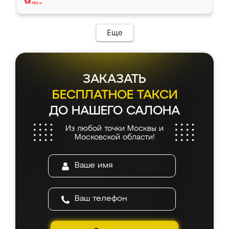
Еще
ЗАКАЗАТЬ
БЕСПЛАТНОЕ ТАКСИ
ДО НАШЕГО САЛОНА
Из любой точки Москвы и
Московской области!