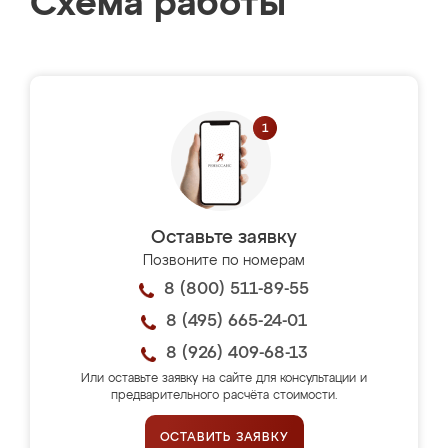
Схема работы
Оставьте заявку
Позвоните по номерам
8 (800) 511-89-55
8 (495) 665-24-01
8 (926) 409-68-13
Или оставьте заявку на сайте для консультации и
предварительного расчёта стоимости.
ОСТАВИТЬ ЗАЯВКУ