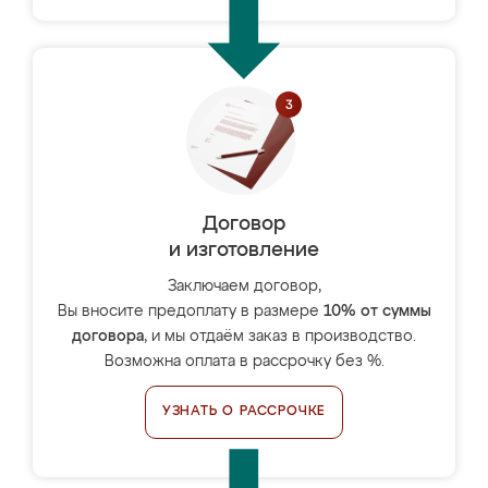
Договор
и изготовление
Заключаем договор,
Вы вносите предоплату в размере
10% от суммы
договора
, и мы отдаём заказ в производство.
Возможна оплата в рассрочку без %.
УЗНАТЬ О РАССРОЧКЕ