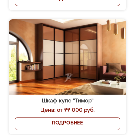
Шкаф-купе "Тимор"
Цена: от 77 000 руб.
ПОДРОБНЕЕ