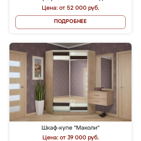
Цена: от 52 000 руб.
ПОДРОБНЕЕ
Шкаф-купе "Маколи"
Цена: от 39 000 руб.