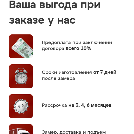
Ваша выгода при
заказе у нас
Предоплата
при заключении
договора
всего 10%
Сроки изготовления
от 7 дней
после замера
Рассрочка
на 3, 4, 6 месяцев
Замер,
доставка и подъем