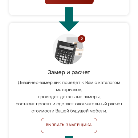
Замер и расчет
Дизайнер-замерщик приедет к Вам с каталогом
материалов,
проведёт детальные замеры,
составит проект и сделает окончательный расчёт
стоимости Вашей будущей мебели.
ВЫЗВАТЬ ЗАМЕРЩИКА