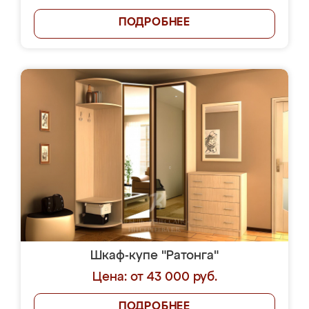
ПОДРОБНЕЕ
Шкаф-купе "Ратонга"
Цена: от 43 000 руб.
ПОДРОБНЕЕ