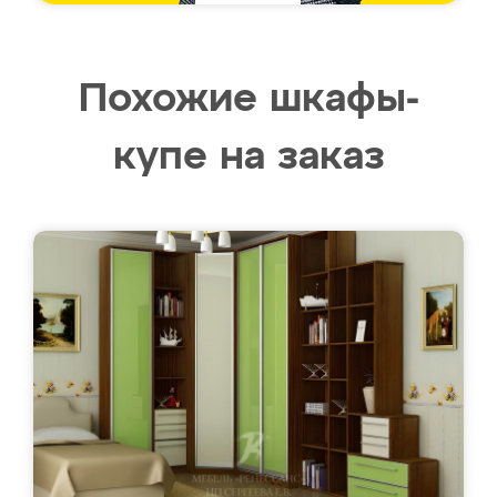
Похожие шкафы-
купе на заказ