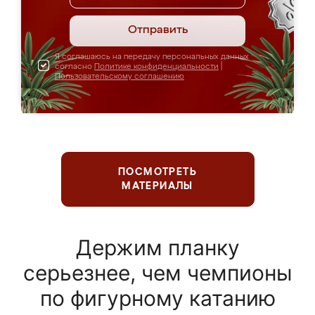
Отправить
Я соглашаюсь на передачу персональных данных
согласно
Политике конфиденциальности
|
Пользовательскому соглашению
ПОСМОТРЕТЬ
МАТЕРИАЛЫ
Держим планку
серьезнее, чем чемпионы
по фигурному катанию