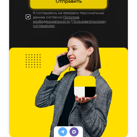
Отправить
Я соглашаюсь на передачу персональных
данных согласно
Политике
конфиденциальности
|
Пользовательскому
соглашению