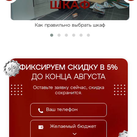
Как правильно выбрать шкаф
ФИКСИРУЕМ СКИДКУ В 5%
ДО КОНЦА АВГУСТА
Оставьте заявку сейчас, скидка
сохранится.
Желаемый бюджет