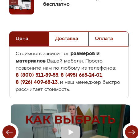
бесплатно
Цена
Доставка
Оплата
размеров и
Стоимость зависит от
материалов
Вашей мебели. Просто
позвоните нам по любому из телефонов:
8 (800) 511-89-55
,
8 (495) 665-24-01
,
8 (926) 409-68-13
, и наш менеджер быстро
рассчитает стоимость.