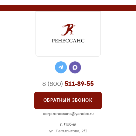
8 (800)
511-89-55
ОБРАТНЫЙ ЗВОНОК
corp-renessans@yandex.ru
г. Лобня
ул. Лермонтова, 2/1