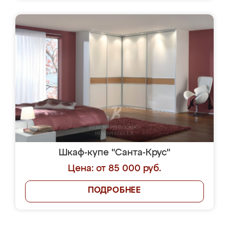
Шкаф-купе "Санта-Крус"
Цена: от 85 000 руб.
ПОДРОБНЕЕ