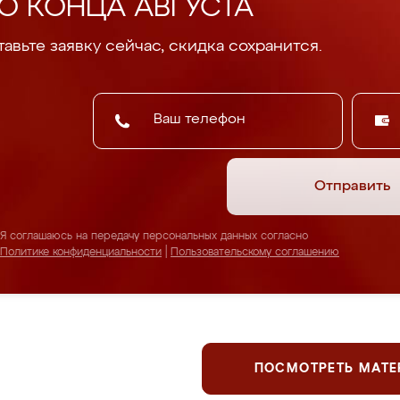
О КОНЦА АВГУСТА
авьте заявку сейчас, скидка сохранится.
Отправить
Я соглашаюсь на передачу персональных данных согласно
Политике конфиденциальности
|
Пользовательскому соглашению
ПОСМОТРЕТЬ МАТ