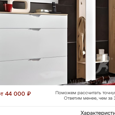
Поможем рассчитать точну
от 44 000 ₽
Ответим менее, чем за 
Характерист