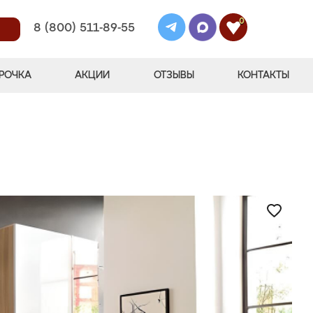
0
8 (800) 511-89-55
РОЧКА
АКЦИИ
ОТЗЫВЫ
КОНТАКТЫ