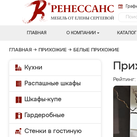
Графи
ГЛАВНАЯ
О КОМПАНИИ
КАТАЛОГ
ГЛАВНАЯ
→
ПРИХОЖИЕ
→
БЕЛЫЕ ПРИХОЖИЕ
При
Кухни
Рейтинг
Распашные шкафы
Шкафы-купе
Гардеробные
Стенки в гостиную