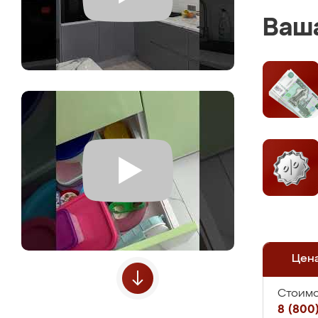
Ваша
Цен
Стоимо
8 (800)