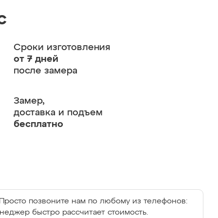
с
Сроки изготовления
от 7 дней
после замера
Замер,
доставка и подъем
бесплатно
Просто позвоните нам по любому из телефонов:
енеджер быстро рассчитает стоимость.