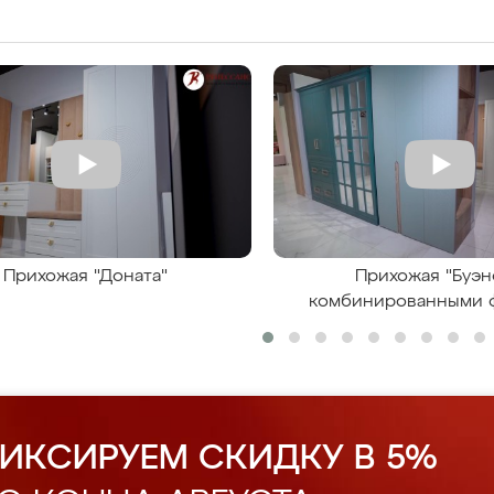
Прихожая "Доната"
Прихожая "Буэн
комбинированными 
ИКСИРУЕМ СКИДКУ В 5%