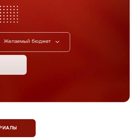
Желаемый бюджет
ЕРИАЛЫ