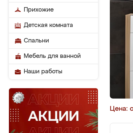
Прихожие
Детская комната
Спальни
Мебель для ванной
Наши работы
Цена: 