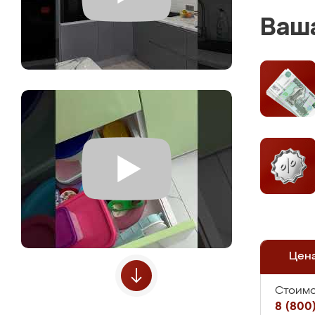
Ваша
Цен
Стоимо
8 (800)