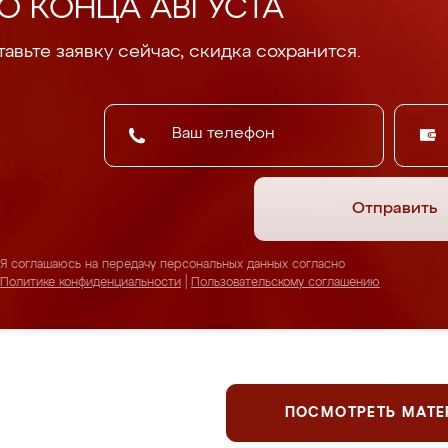
О КОНЦА АВГУСТА
авьте заявку сейчас, скидка сохранится.
Отправить
Я соглашаюсь на передачу персональных данных согласно
Политике конфиденциальности
|
Пользовательскому соглашению
ПОСМОТРЕТЬ МАТ