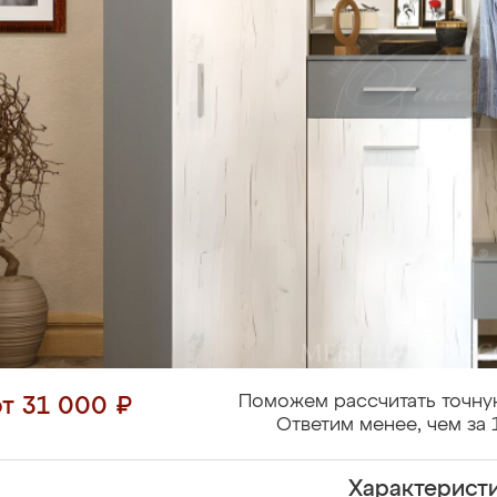
Поможем рассчитать точну
от 31 000 ₽
Ответим менее, чем за 
Характерист