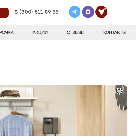
0
8 (800) 511-89-55
РОЧКА
АКЦИИ
ОТЗЫВЫ
КОНТАКТЫ