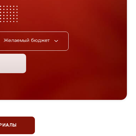
Желаемый бюджет
ЕРИАЛЫ