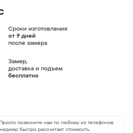
с
Сроки изготовления
от 7 дней
после замера
Замер,
доставка и подъем
бесплатно
Просто позвоните нам по любому из телефонов:
енеджер быстро рассчитает стоимость.