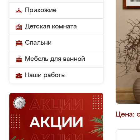
Прихожие
Детская комната
Спальни
Мебель для ванной
Наши работы
Цена: 