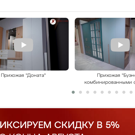
Прихожая "Доната"
Прихожая "Буэн
комбинированными 
ИКСИРУЕМ СКИДКУ В 5%