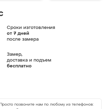
с
Сроки изготовления
от 7 дней
после замера
Замер,
доставка и подъем
бесплатно
Просто позвоните нам по любому из телефонов: