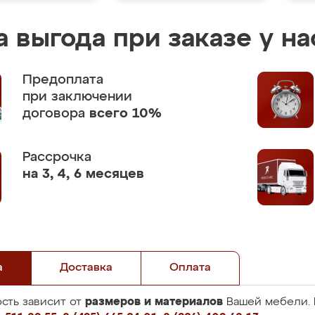
 выгода при заказе у на
Предоплата
при заключении
договора
всего 10%
Рассрочка
на 3, 4, 6 месяцев
а
Доставка
Оплата
размеров и материалов
сть зависит от
Вашей мебели. 