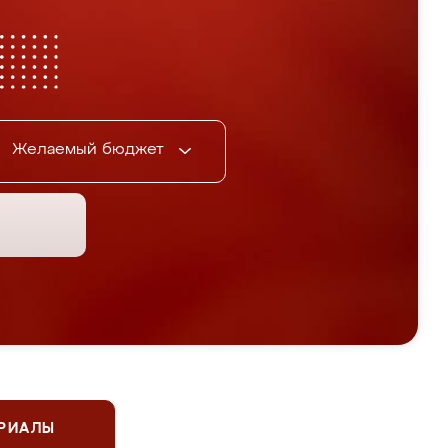
Желаемый бюджет
ЕРИАЛЫ