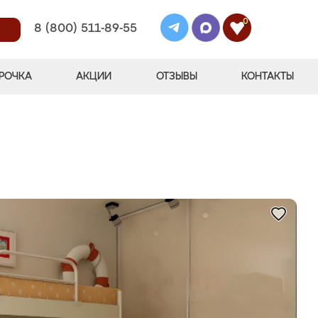
0
8 (800) 511-89-55
РОЧКА
АКЦИИ
ОТЗЫВЫ
КОНТАКТЫ