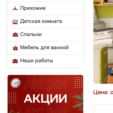
Прихожие
Детская комната
Спальни
Мебель для ванной
Наши работы
Цена: 