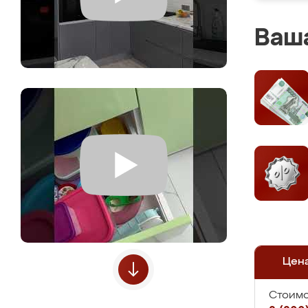
Ваша
Цен
Стоимо