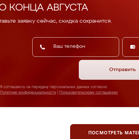
О КОНЦА АВГУСТА
авьте заявку сейчас, скидка сохранится.
Отправить
Я соглашаюсь на передачу персональных данных согласно
Политике конфиденциальности
|
Пользовательскому соглашению
ПОСМОТРЕТЬ МАТ