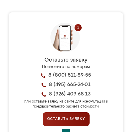
Оставьте заявку
Позвоните по номерам
8 (800) 511-89-55
8 (495) 665-24-01
8 (926) 409-68-13
Или оставьте заявку на сайте для консультации и
предварительного расчёта стоимости.
ОСТАВИТЬ ЗАЯВКУ