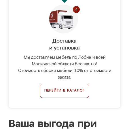
Доставка
и установка
Мы доставляем мебель по Лобне и всей
Московской области бесплатно!
Стоимость сборки мебели: 10% от стоимости
заказа.
ПЕРЕЙТИ В КАТАЛОГ
Ваша выгода при