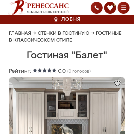
0
ЛОБНЯ
ГЛАВНАЯ
→
СТЕНКИ В ГОСТИНУЮ
→
ГОСТИНЫЕ
В КЛАССИЧЕСКОМ СТИЛЕ
Гостиная "Балет"
Рейтинг:
0.0
(
0
голосов)