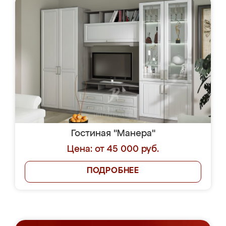
Гостиная "Манера"
Цена: от 45 000 руб.
ПОДРОБНЕЕ