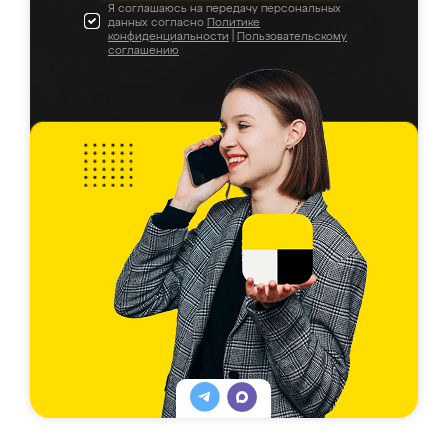
Я соглашаюсь на передачу персональных
данных согласно
Политике
конфиденциальности
|
Пользовательскому
соглашению