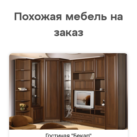
Похожая мебель на
заказ
Гостиная "Бекар"