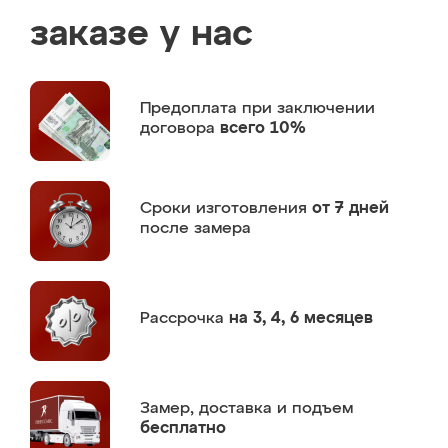
заказе у нас
Предоплата
при заключении
договора
всего 10%
Сроки изготовления
от 7 дней
после замера
Рассрочка
на 3, 4, 6 месяцев
Замер,
доставка и подъем
бесплатно