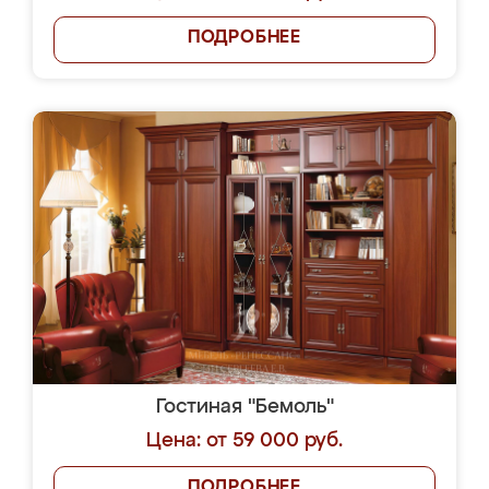
ПОДРОБНЕЕ
Гостиная "Бемоль"
Цена: от 59 000 руб.
ПОДРОБНЕЕ