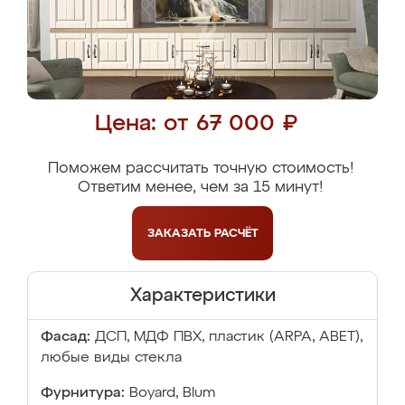
Цена: от 67 000 ₽
Поможем рассчитать точную стоимость!
Ответим менее, чем за 15 минут!
ЗАКАЗАТЬ
РАСЧЁТ
Характеристики
Фасад:
ДСП, МДФ ПВХ, пластик (ARPA, ABET),
любые виды стекла
Фурнитура:
Boyard, Blum