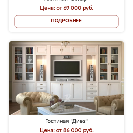
Цена: от 69 000 руб.
ПОДРОБНЕЕ
Гостиная "Диез"
Цена: от 86 000 руб.