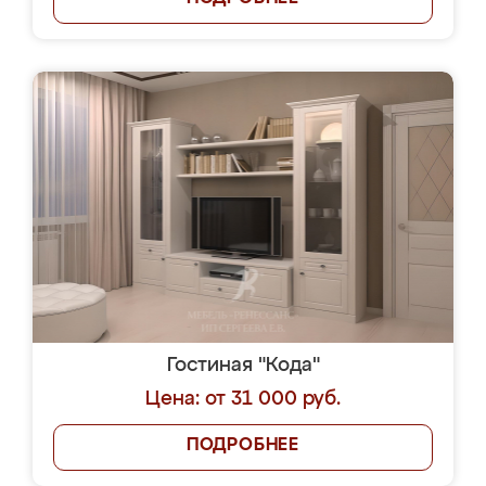
Гостиная "Кода"
Цена: от 31 000 руб.
ПОДРОБНЕЕ