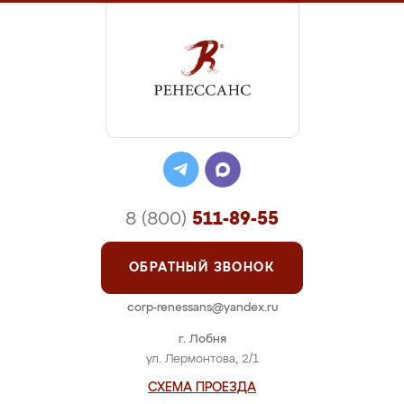
8 (800)
511-89-55
ОБРАТНЫЙ ЗВОНОК
corp-renessans@yandex.ru
г. Лобня
ул. Лермонтова, 2/1
СХЕМА ПРОЕЗДА