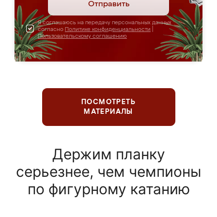
Отправить
Я соглашаюсь на передачу персональных данных
согласно
Политике конфиденциальности
|
Пользовательскому соглашению
ПОСМОТРЕТЬ
МАТЕРИАЛЫ
Держим планку
серьезнее, чем чемпионы
по фигурному катанию