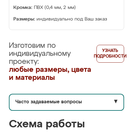
Кромка:
ПВХ (0,4 мм, 2 мм)
Размеры:
индивидуально под Ваш заказ
Изготовим по
УЗНАТЬ
индивидуальному
ПОДРОБНОСТИ
проекту:
любые размеры, цвета
и материалы
Часто задаваемые вопросы
▼
Схема работы