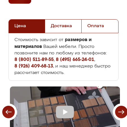
Цена
Доставка
Оплата
размеров и
Стоимость зависит от
материалов
Вашей мебели. Просто
позвоните нам по любому из телефонов:
8 (800) 511-89-55
,
8 (495) 665-24-01
,
8 (926) 409-68-13
, и наш менеджер быстро
рассчитает стоимость.