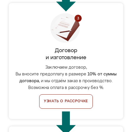
Договор
и изготовление
Заключаем договор,
Вы вносите предоплату в размере
10% от суммы
договора
, и мы отдаём заказ в производство.
Возможна оплата в рассрочку без %.
УЗНАТЬ О РАССРОЧКЕ