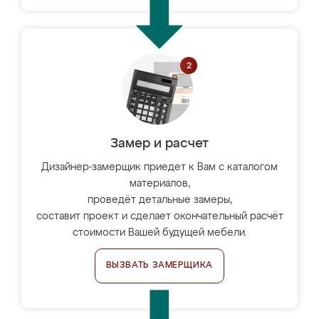
Замер и расчет
Дизайнер-замерщик приедет к Вам с каталогом
материалов,
проведёт детальные замеры,
составит проект и сделает окончательный расчёт
стоимости Вашей будущей мебели.
ВЫЗВАТЬ ЗАМЕРЩИКА