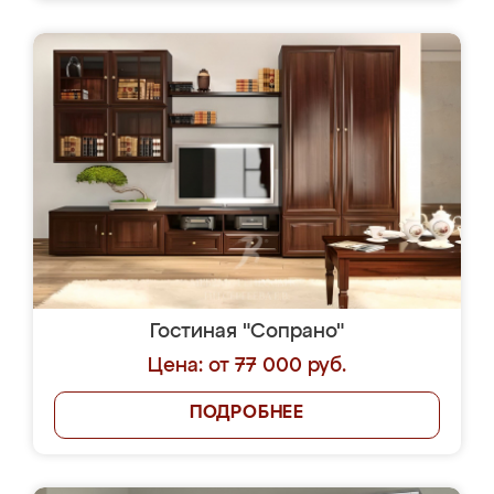
Гостиная "Сопрано"
Цена: от 77 000 руб.
ПОДРОБНЕЕ