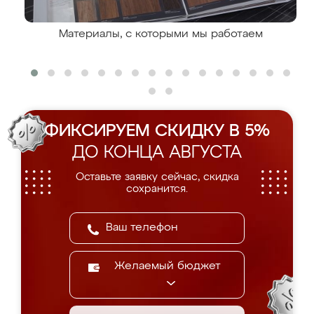
Материалы, с которыми мы работаем
ФИКСИРУЕМ СКИДКУ В 5%
ДО КОНЦА АВГУСТА
Оставьте заявку сейчас, скидка
сохранится.
Желаемый бюджет