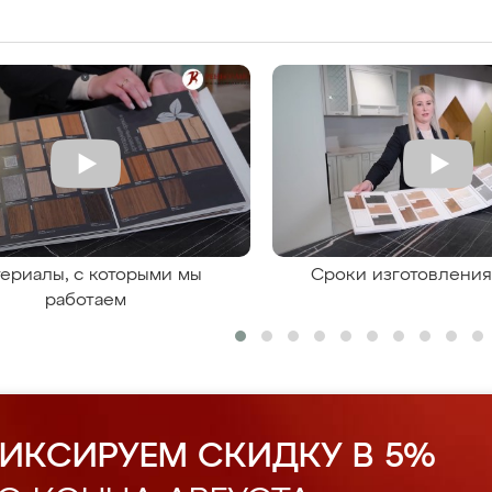
ериалы, с которыми мы
Сроки изготовлени
работаем
ИКСИРУЕМ СКИДКУ В 5%