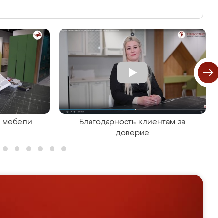
я мебели
Благодарность клиентам за
доверие