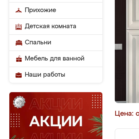
Прихожие
Детская комната
Спальни
Мебель для ванной
Наши работы
Цена: 