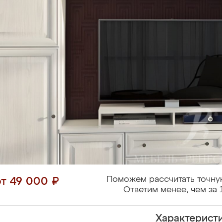
Поможем рассчитать точну
от 49 000 ₽
Ответим менее, чем за 
Характерист