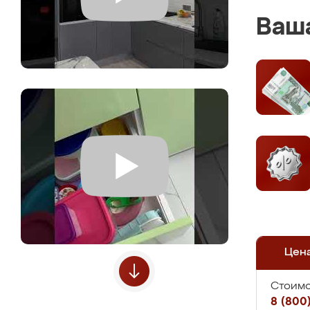
Ваша
Цен
Стоимо
8 (800)