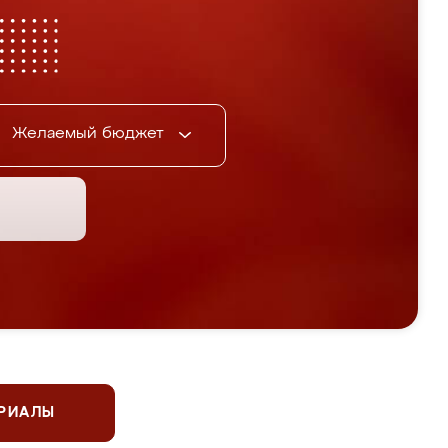
Желаемый бюджет
ЕРИАЛЫ