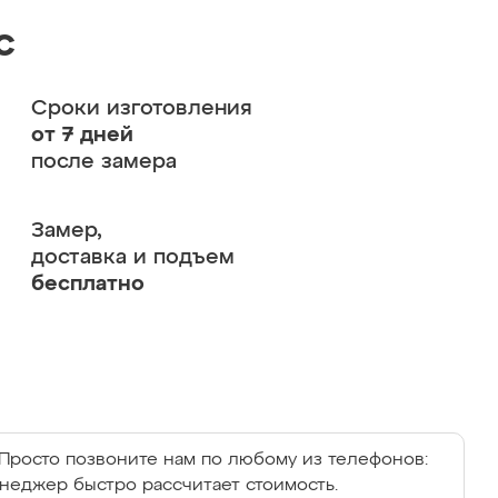
с
Сроки изготовления
от 7 дней
после замера
Замер,
доставка и подъем
бесплатно
Просто позвоните нам по любому из телефонов:
енеджер быстро рассчитает стоимость.