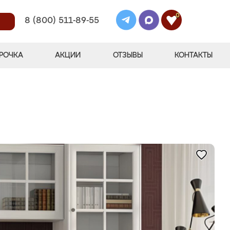
0
8 (800) 511-89-55
РОЧКА
АКЦИИ
ОТЗЫВЫ
КОНТАКТЫ