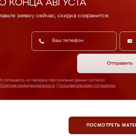
О КОНЦА АВГУСТА
авьте заявку сейчас, скидка сохранится.
Отправить
Я соглашаюсь на передачу персональных данных согласно
Политике конфиденциальности
|
Пользовательскому соглашению
ПОСМОТРЕТЬ МАТ