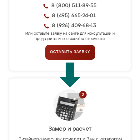
8 (800) 511-89-55
8 (495) 665-24-01
8 (926) 409-68-13
Или оставьте заявку на сайте для консультации и
предварительного расчёта стоимости.
ОСТАВИТЬ ЗАЯВКУ
Замер и расчет
Дизайнер-замерщик приедет к Вам с каталогом