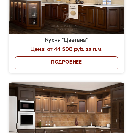
Кухня "Цветана"
Цена: от 44 500 руб. за п.м.
ПОДРОБНЕЕ