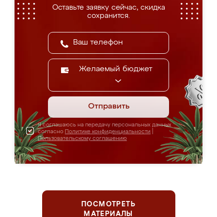
Оставьте заявку сейчас, скидка
сохранится.
Желаемый бюджет
Отправить
Я соглашаюсь на передачу персональных данных
согласно
Политике конфиденциальности
|
Пользовательскому соглашению
ПОСМОТРЕТЬ
МАТЕРИАЛЫ