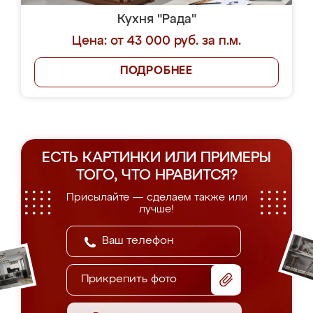
Кухня "Рада"
Цена: от 43 000 руб. за п.м.
ПОДРОБНЕЕ
ЕСТЬ КАРТИНКИ ИЛИ ПРИМЕРЫ
ТОГО, ЧТО НРАВИТСЯ?
Присылайте — сделаем также или
лучше!
Прикрепить фото