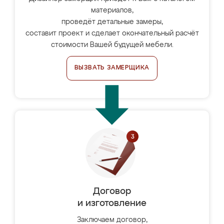
материалов,
проведёт детальные замеры,
составит проект и сделает окончательный расчёт
стоимости Вашей будущей мебели.
ВЫЗВАТЬ ЗАМЕРЩИКА
Договор
и изготовление
Заключаем договор,