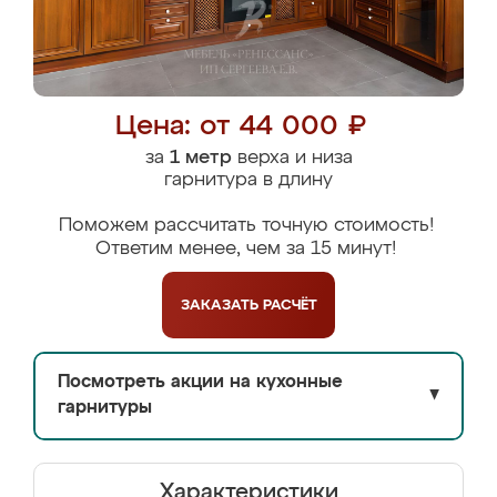
Цена: от 44 000 ₽
за
1 метр
верха и низа
гарнитура в длину
Поможем рассчитать точную стоимость!
Ответим менее, чем за 15 минут!
ЗАКАЗАТЬ
РАСЧЁТ
Посмотреть акции на кухонные
▼
гарнитуры
Характеристики