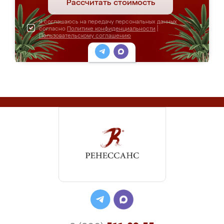
Рассчитать стоимость
Я соглашаюсь на передачу персональных данных
согласно
Политике конфиденциальности
|
Пользовательскому соглашению