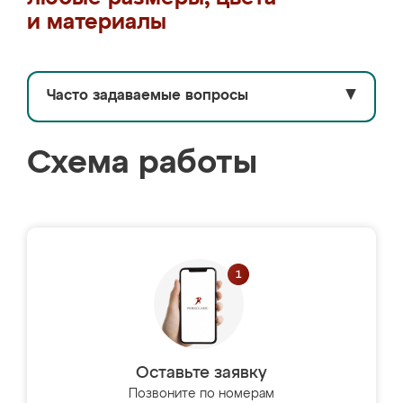
и материалы
Часто задаваемые вопросы
▼
Схема работы
Оставьте заявку
Позвоните по номерам