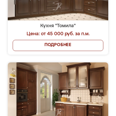
Кухня "Томила"
Цена: от 45 000 руб. за п.м.
ПОДРОБНЕЕ