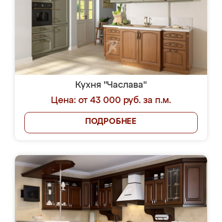
Кухня "Часлава"
Цена: от 43 000 руб. за п.м.
ПОДРОБНЕЕ