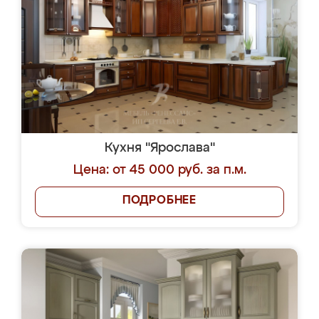
Кухня "Ярослава"
Цена: от 45 000 руб. за п.м.
ПОДРОБНЕЕ