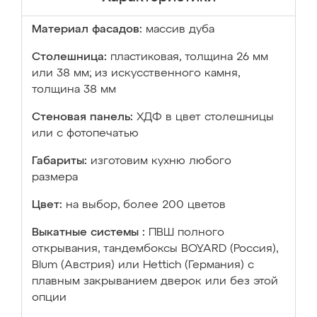
Материал фасадов:
массив дуба
Столешница:
пластиковая, толщина 26 мм
или 38 мм; из искусственного камня,
толщина 38 мм
Стеновая панель:
ХДФ в цвет столешницы
или с фотопечатью
Габариты:
изготовим кухню любого
размера
Цвет:
на выбор, более 200 цветов
Выкатные системы :
ПВШ полного
открывания, тандембоксы BOYARD (Россия),
Blum (Австрия) или Hettich (Германия) с
плавным закрыванием дверок или без этой
опции