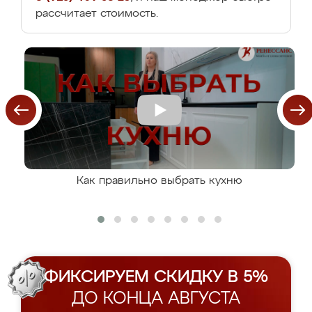
рассчитает стоимость.
Как правильно выбрать кухню
ФИКСИРУЕМ СКИДКУ В 5%
ДО КОНЦА АВГУСТА