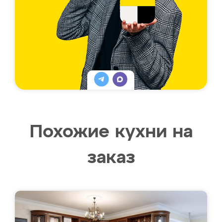
Похожие кухни на
заказ