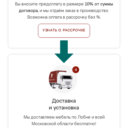
Вы вносите предоплату в размере
10% от суммы
договора
, и мы отдаём заказ в производство.
Возможна оплата в рассрочку без %.
УЗНАТЬ О РАССРОЧКЕ
Доставка
и установка
Мы доставляем мебель по Лобне и всей
Московской области бесплатно!