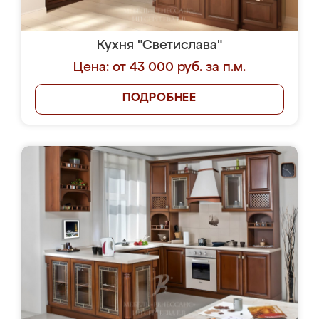
Кухня "Светислава"
Цена: от 43 000 руб. за п.м.
ПОДРОБНЕЕ