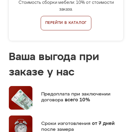
Стоимость сборки мебели: 10% от стоимости
заказа.
ПЕРЕЙТИ В КАТАЛОГ
Ваша выгода при
заказе у нас
Предоплата
при заключении
договора
всего 10%
Сроки изготовления
от 7 дней
после замера