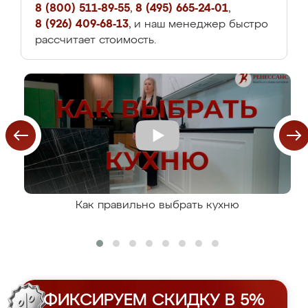
8 (800) 511-89-55
,
8 (495) 665-24-01
,
8 (926) 409-68-13
, и наш менеджер быстро
рассчитает стоимость.
Как правильно выбрать кухню
ФИКСИРУЕМ СКИДКУ В 5%