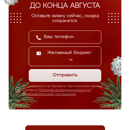
ДО КОНЦА АВГУСТА
Оставьте заявку сейчас, скидка
сохранится.
Желаемый бюджет
Отправить
Я соглашаюсь на передачу персональных данных
согласно
Политике конфиденциальности
|
Пользовательскому соглашению