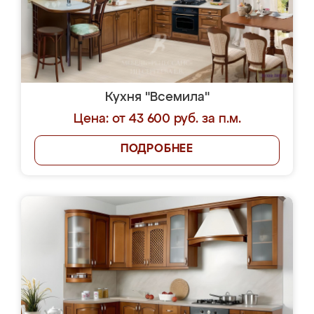
Кухня "Всемила"
Цена: от 43 600 руб. за п.м.
ПОДРОБНЕЕ