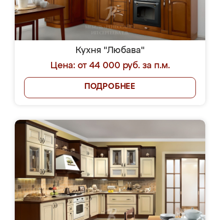
Кухня "Любава"
Цена: от 44 000 руб. за п.м.
ПОДРОБНЕЕ