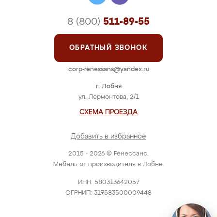
8 (800)
511-89-55
ОБРАТНЫЙ ЗВОНОК
corp-renessans@yandex.ru
г. Лобня
ул. Лермонтова, 2/1
СХЕМА ПРОЕЗДА
Добавить в избранное
2015 - 2026 © Ренессанс.
Мебель от производителя в Лобне.
ИНН: 580313642057
ОГРНИП: 317583500009448