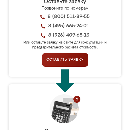
Оставьте заявку
Позвоните по номерам
8 (800) 511-89-55
8 (495) 665-24-01
8 (926) 409-68-13
Или оставьте заявку на сайте для консультации и
предварительного расчёта стоимости.
ОСТАВИТЬ ЗАЯВКУ