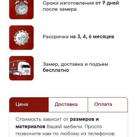
Сроки изготовления
от 7 дней
после замера
Рассрочка
на 3, 4, 6 месяцев
Замер,
доставка и подъем
бесплатно
Цена
Доставка
Оплата
размеров и
Стоимость зависит от
материалов
Вашей мебели. Просто
позвоните нам по любому из телефонов: