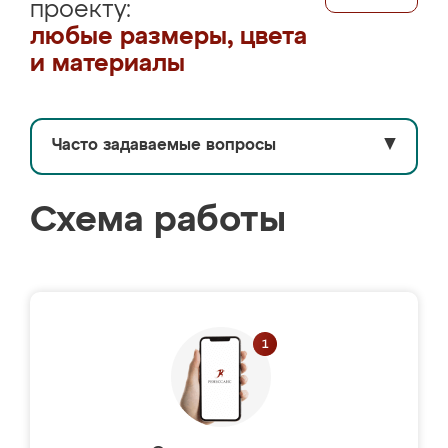
проекту:
любые размеры, цвета
и материалы
Часто задаваемые вопросы
▼
Схема работы