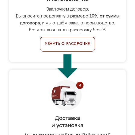
Заключаем договор,
Вы вносите предоплату в размере
10% от суммы
договора
, и мы отдаём заказ в производство.
Возможна оплата в рассрочку без %.
УЗНАТЬ О РАССРОЧКЕ
Доставка
и установка