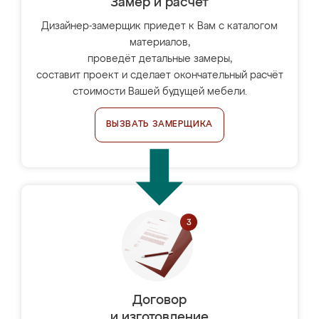
Замер и расчет
Дизайнер-замерщик приедет к Вам с каталогом
материалов,
проведёт детальные замеры,
составит проект и сделает окончательный расчёт
стоимости Вашей будущей мебели.
ВЫЗВАТЬ ЗАМЕРЩИКА
Договор
и изготовление