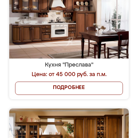
Кухня "Преслава"
Цена: от 45 000 руб. за п.м.
ПОДРОБНЕЕ