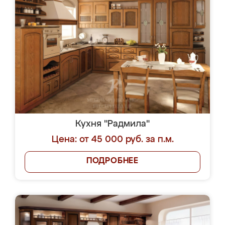
Кухня "Радмила"
Цена: от 45 000 руб. за п.м.
ПОДРОБНЕЕ