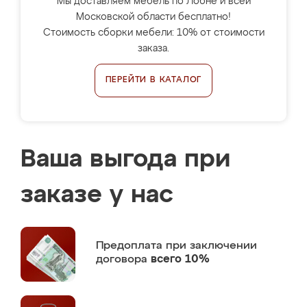
Мы доставляем мебель по Лобне и всей
Московской области бесплатно!
Стоимость сборки мебели: 10% от стоимости
заказа.
ПЕРЕЙТИ В КАТАЛОГ
Ваша выгода при
заказе у нас
Предоплата
при заключении
договора
всего 10%