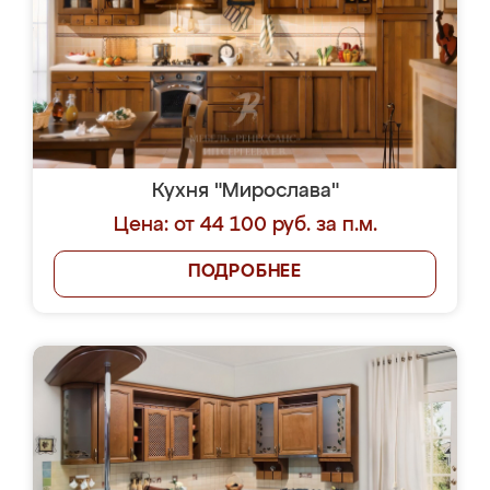
Кухня "Мирослава"
Цена: от 44 100 руб. за п.м.
ПОДРОБНЕЕ