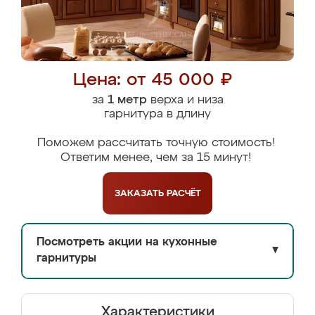
Цена: от 45 000 ₽
за
1 метр
верха и низа
гарнитура в длину
Поможем рассчитать точную стоимость!
Ответим менее, чем за 15 минут!
ЗАКАЗАТЬ
РАСЧЁТ
Посмотреть акции на кухонные
▼
гарнитуры
Характеристики