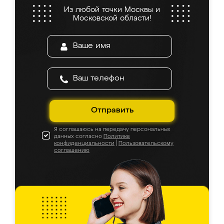
Из любой точки Москвы и
Московской области!
Отправить
Я соглашаюсь на передачу персональных
данных согласно
Политике
конфиденциальности
|
Пользовательскому
соглашению