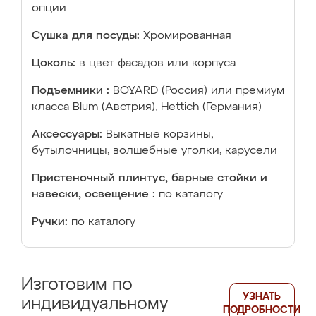
опции
Сушка для посуды:
Хромированная
Цоколь:
в цвет фасадов или корпуса
Подъемники :
BOYARD (Россия) или премиум
класса Blum (Австрия), Hettich (Германия)
Аксессуары:
Выкатные корзины,
бутылочницы, волшебные уголки, карусели
Пристеночный плинтус, барные стойки и
навески, освещение :
по каталогу
Ручки:
по каталогу
Изготовим по
УЗНАТЬ
индивидуальному
ПОДРОБНОСТИ