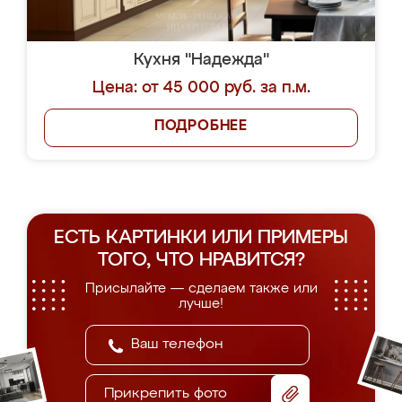
Кухня "Надежда"
Цена: от 45 000 руб. за п.м.
ПОДРОБНЕЕ
ЕСТЬ КАРТИНКИ ИЛИ ПРИМЕРЫ
ТОГО, ЧТО НРАВИТСЯ?
Присылайте — сделаем также или
лучше!
Прикрепить фото