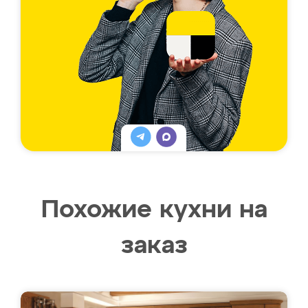
Похожие кухни на
заказ