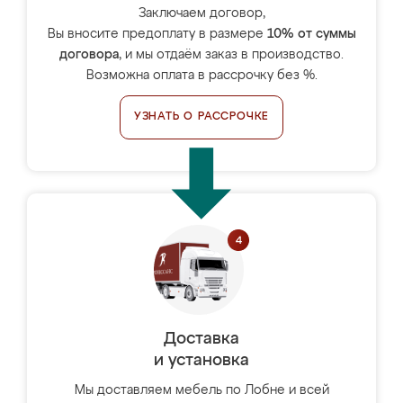
Заключаем договор,
Вы вносите предоплату в размере
10% от суммы
договора
, и мы отдаём заказ в производство.
Возможна оплата в рассрочку без %.
УЗНАТЬ О РАССРОЧКЕ
Доставка
и установка
Мы доставляем мебель по Лобне и всей