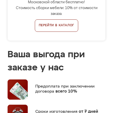
Московской области бесплатно!
Стоимость сборки мебели: 10% от стоимости
заказа.
ПЕРЕЙТИ В КАТАЛОГ
Ваша выгода при
заказе у нас
Предоплата
при заключении
договора
всего 10%
Сроки изготовления
от 7 дней