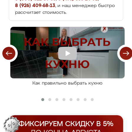
8 (926) 409-68-13
, и наш менеджер быстро
рассчитает стоимость.
Как правильно выбрать кухню
ФИКСИРУЕМ СКИДКУ В 5%