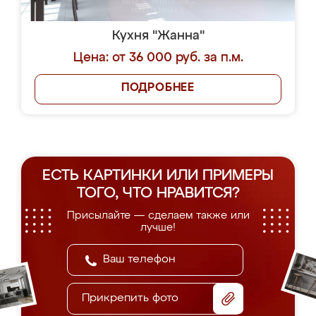
Кухня "Жанна"
Цена: от 36 000 руб. за п.м.
ПОДРОБНЕЕ
ЕСТЬ КАРТИНКИ ИЛИ ПРИМЕРЫ
ТОГО, ЧТО НРАВИТСЯ?
Присылайте — сделаем также или
лучше!
Прикрепить фото