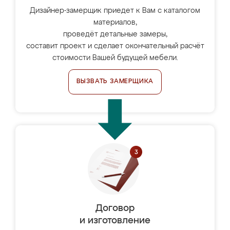
Дизайнер-замерщик приедет к Вам с каталогом
материалов,
проведёт детальные замеры,
составит проект и сделает окончательный расчёт
стоимости Вашей будущей мебели.
ВЫЗВАТЬ ЗАМЕРЩИКА
Договор
и изготовление