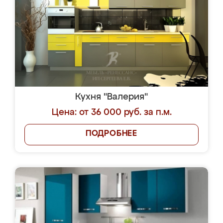
Кухня "Валерия"
Цена: от 36 000 руб. за п.м.
ПОДРОБНЕЕ