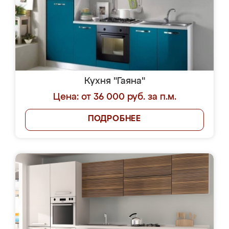
Кухня "Гаяна"
Цена: от 36 000 руб. за п.м.
ПОДРОБНЕЕ