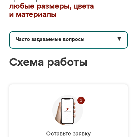
любые размеры, цвета
и материалы
Часто задаваемые вопросы
▼
Схема работы
Оставьте заявку