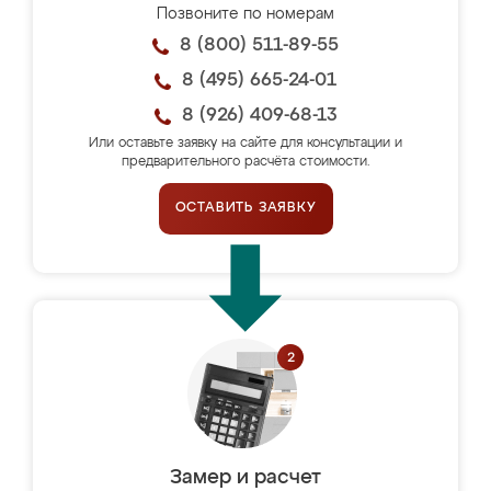
Позвоните по номерам
8 (800) 511-89-55
8 (495) 665-24-01
8 (926) 409-68-13
Или оставьте заявку на сайте для консультации и
предварительного расчёта стоимости.
ОСТАВИТЬ ЗАЯВКУ
Замер и расчет