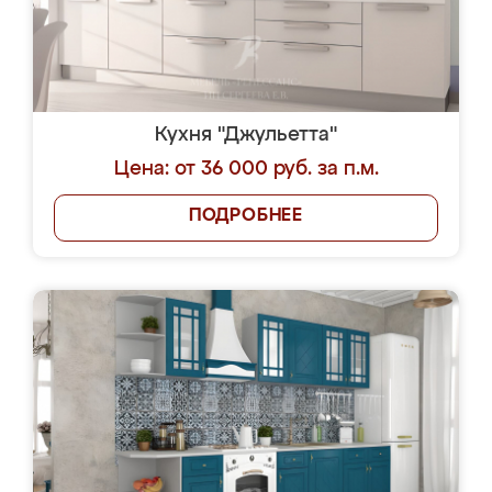
Кухня "Джульетта"
Цена: от 36 000 руб. за п.м.
ПОДРОБНЕЕ