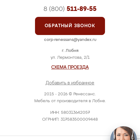
8 (800)
511-89-55
ОБРАТНЫЙ ЗВОНОК
corp-renessans@yandex.ru
г. Лобня
ул. Лермонтова, 2/1
СХЕМА ПРОЕЗДА
Добавить в избранное
2015 - 2026 © Ренессанс.
Мебель от производителя в Лобне.
ИНН: 580313642057
ОГРНИП: 317583500009448