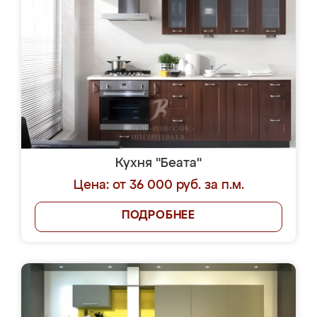
Кухня "Беата"
Цена: от 36 000 руб. за п.м.
ПОДРОБНЕЕ