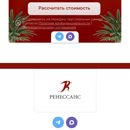
Рассчитать стоимость
Я соглашаюсь на передачу персональных данных
согласно
Политике конфиденциальности
|
Пользовательскому соглашению