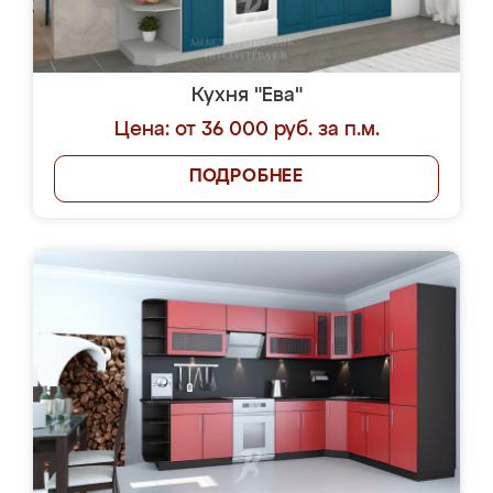
Кухня "Ева"
Цена: от 36 000 руб. за п.м.
ПОДРОБНЕЕ