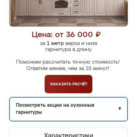
Цена: от 36 000 ₽
за
1 метр
верха и низа
гарнитура в длину
Поможем рассчитать точную стоимость!
Ответим менее, чем за 15 минут!
ЗАКАЗАТЬ
РАСЧЁТ
Посмотреть акции на кухонные
▼
гарнитуры
Характеристики