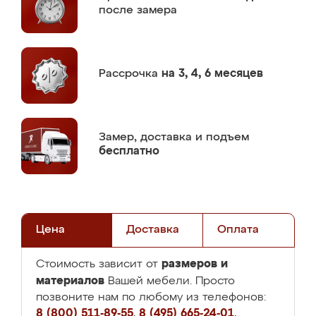
после замера
Рассрочка
на 3, 4, 6 месяцев
Замер,
доставка и подъем
бесплатно
Цена
Доставка
Оплата
размеров и
Стоимость зависит от
материалов
Вашей мебели. Просто
позвоните нам по любому из телефонов:
8 (800) 511-89-55
,
8 (495) 665-24-01
,