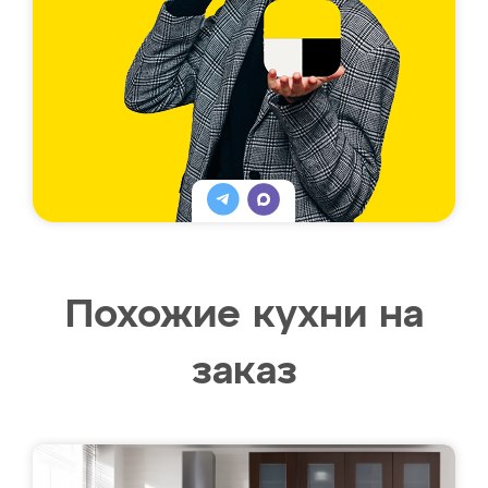
Похожие кухни на
заказ