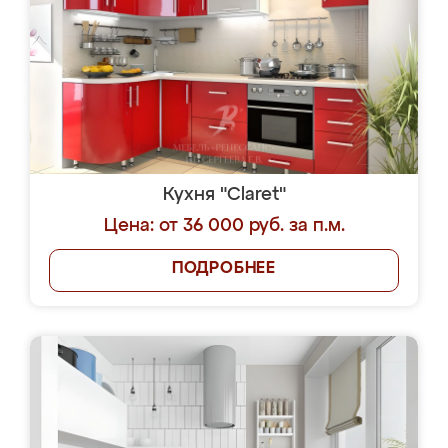
Кухня "Claret"
Цена: от 36 000 руб. за п.м.
ПОДРОБНЕЕ