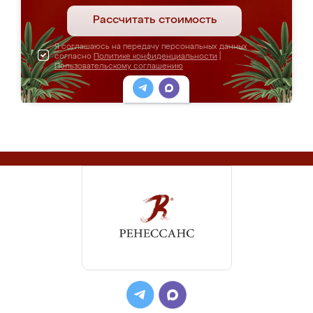
Рассчитать стоимость
Я соглашаюсь на передачу персональных данных
согласно
Политике конфиденциальности
|
Пользовательскому соглашению