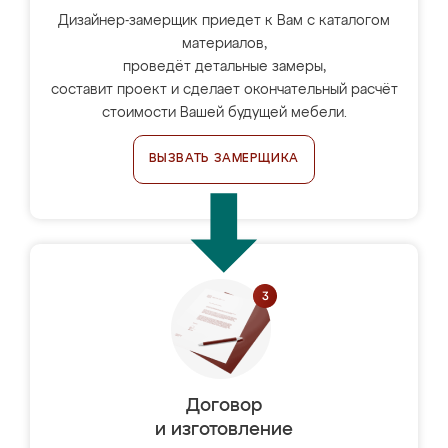
Дизайнер-замерщик приедет к Вам с каталогом
материалов,
проведёт детальные замеры,
составит проект и сделает окончательный расчёт
стоимости Вашей будущей мебели.
ВЫЗВАТЬ ЗАМЕРЩИКА
Договор
и изготовление