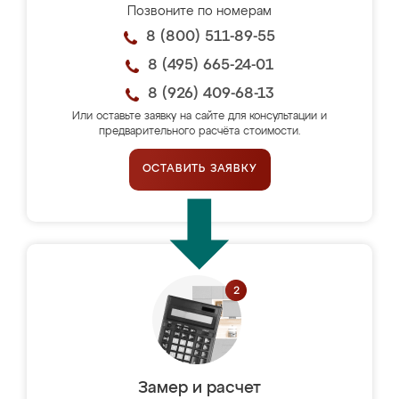
Позвоните по номерам
8 (800) 511-89-55
8 (495) 665-24-01
8 (926) 409-68-13
Или оставьте заявку на сайте для консультации и
предварительного расчёта стоимости.
ОСТАВИТЬ ЗАЯВКУ
Замер и расчет