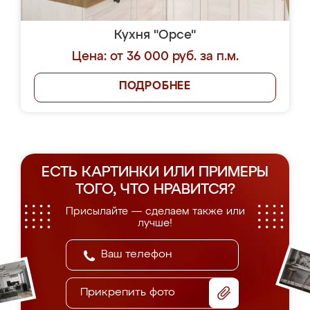
Кухня "Орсе"
Цена: от 36 000 руб. за п.м.
ПОДРОБНЕЕ
ЕСТЬ КАРТИНКИ ИЛИ ПРИМЕРЫ
ТОГО, ЧТО НРАВИТСЯ?
Присылайте — сделаем также или
лучше!
Прикрепить фото