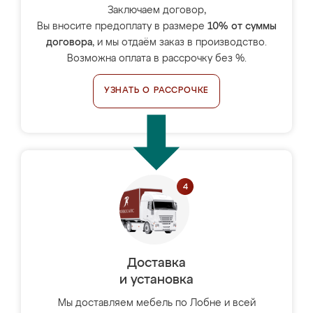
Заключаем договор,
Вы вносите предоплату в размере
10% от суммы
договора
, и мы отдаём заказ в производство.
Возможна оплата в рассрочку без %.
УЗНАТЬ О РАССРОЧКЕ
Доставка
и установка
Мы доставляем мебель по Лобне и всей