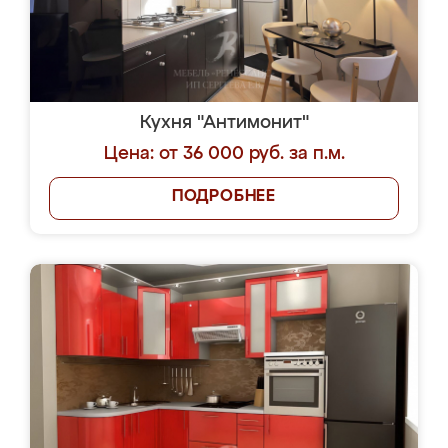
Кухня "Антимонит"
Цена: от 36 000 руб. за п.м.
ПОДРОБНЕЕ