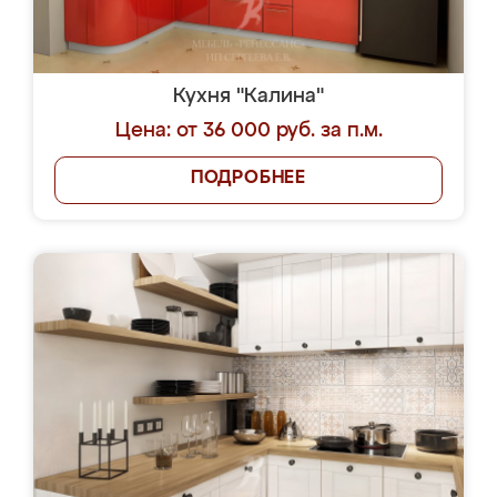
Кухня "Калина"
Цена: от 36 000 руб. за п.м.
ПОДРОБНЕЕ