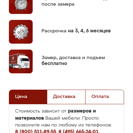
после замера
Рассрочка
на 3, 4, 6 месяцев
Замер,
доставка и подъем
бесплатно
Цена
Доставка
Оплата
размеров и
Стоимость зависит от
материалов
Вашей мебели. Просто
позвоните нам по любому из телефонов:
8 (800) 511-89-55
,
8 (495) 665-24-01
,