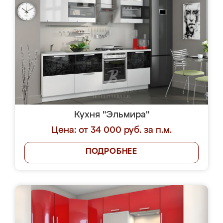
Кухня "Эльмира"
Цена: от 34 000 руб. за п.м.
ПОДРОБНЕЕ