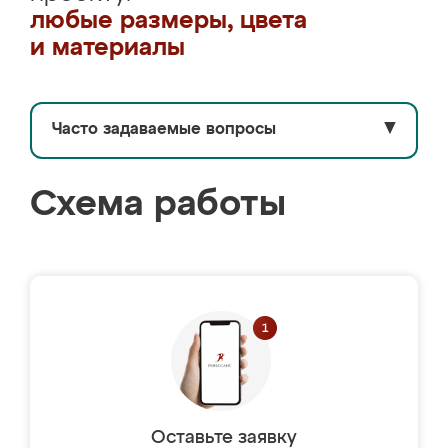
любые размеры, цвета
и материалы
Часто задаваемые вопросы
▼
Схема работы
Оставьте заявку