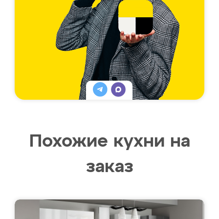
Похожие кухни на
заказ