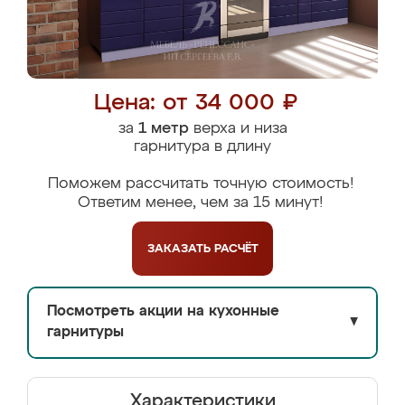
Цена: от 34 000 ₽
за
1 метр
верха и низа
гарнитура в длину
Поможем рассчитать точную стоимость!
Ответим менее, чем за 15 минут!
ЗАКАЗАТЬ
РАСЧЁТ
Посмотреть акции на кухонные
▼
гарнитуры
Характеристики