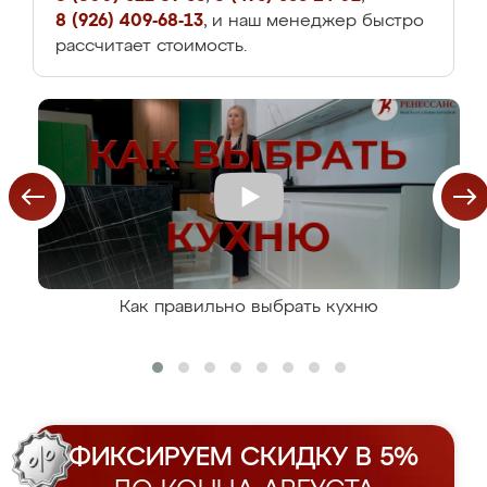
8 (926) 409-68-13
, и наш менеджер быстро
рассчитает стоимость.
Как правильно выбрать кухню
ФИКСИРУЕМ СКИДКУ В 5%