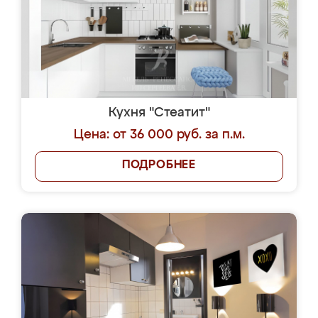
Кухня "Стеатит"
Цена: от 36 000 руб. за п.м.
ПОДРОБНЕЕ