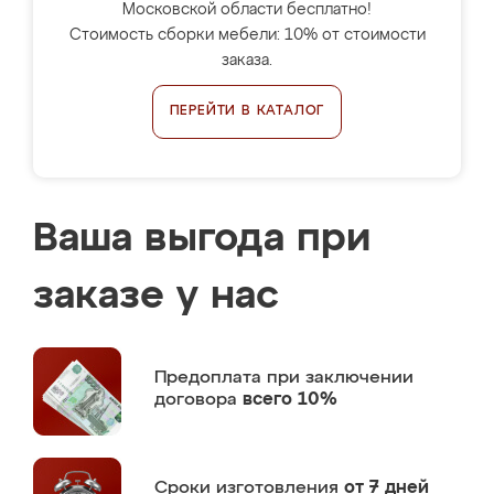
Московской области бесплатно!
Стоимость сборки мебели: 10% от стоимости
заказа.
ПЕРЕЙТИ В КАТАЛОГ
Ваша выгода при
заказе у нас
Предоплата
при заключении
договора
всего 10%
Сроки изготовления
от 7 дней