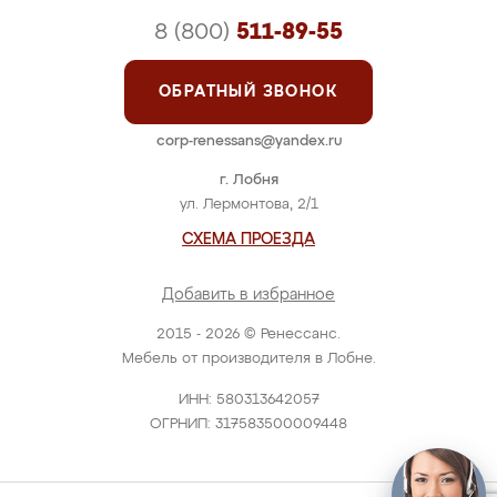
8 (800)
511-89-55
ОБРАТНЫЙ ЗВОНОК
corp-renessans@yandex.ru
г. Лобня
ул. Лермонтова, 2/1
СХЕМА ПРОЕЗДА
Добавить в избранное
2015 - 2026 © Ренессанс.
Мебель от производителя в Лобне.
ИНН: 580313642057
ОГРНИП: 317583500009448