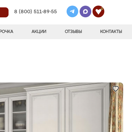
0
8 (800) 511-89-55
РОЧКА
АКЦИИ
ОТЗЫВЫ
КОНТАКТЫ