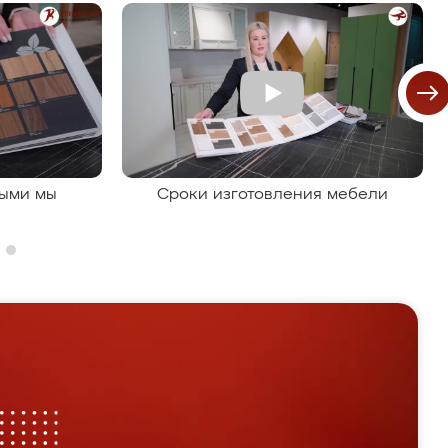
рыми мы
Сроки изготовления мебели