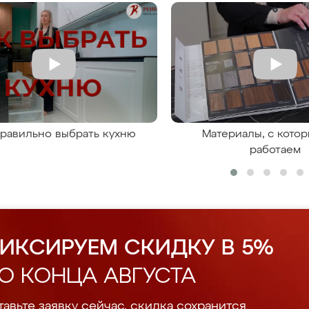
правильно выбрать кухню
Материалы, с кото
работаем
ИКСИРУЕМ СКИДКУ В 5%
О КОНЦА АВГУСТА
авьте заявку сейчас, скидка сохранится.