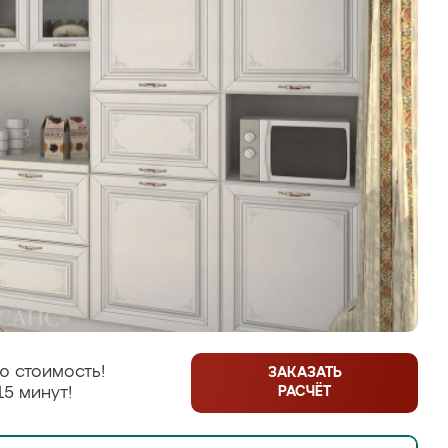
ю стоимость!
ЗАКАЗАТЬ
РАСЧЁТ
15 минут!