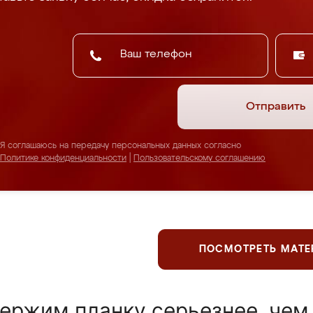
Отправить
Я соглашаюсь на передачу персональных данных согласно
Политике конфиденциальности
|
Пользовательскому соглашению
ПОСМОТРЕТЬ МАТ
ержим планку серьезнее, чем