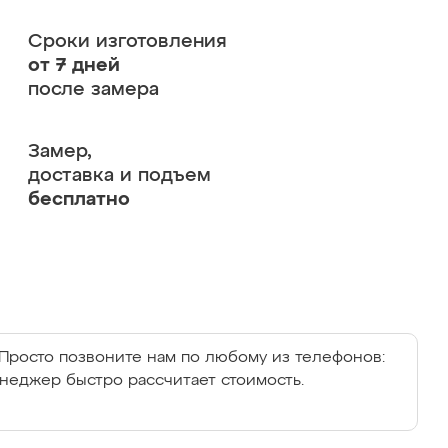
Сроки изготовления
от 7 дней
после замера
Замер,
доставка и подъем
бесплатно
Просто позвоните нам по любому из телефонов:
енеджер быстро рассчитает стоимость.