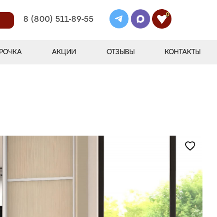
0
8 (800) 511-89-55
РОЧКА
АКЦИИ
ОТЗЫВЫ
КОНТАКТЫ