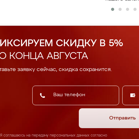
ИКСИРУЕМ СКИДКУ В 5%
О КОНЦА АВГУСТА
авьте заявку сейчас, скидка сохранится.
Отправить
Я соглашаюсь на передачу персональных данных согласно