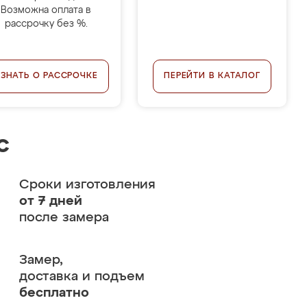
Возможна оплата в
рассрочку без %.
УЗНАТЬ О РАССРОЧКЕ
ПЕРЕЙТИ В КАТАЛОГ
с
Сроки изготовления
от 7 дней
после замера
Замер,
доставка и подъем
бесплатно