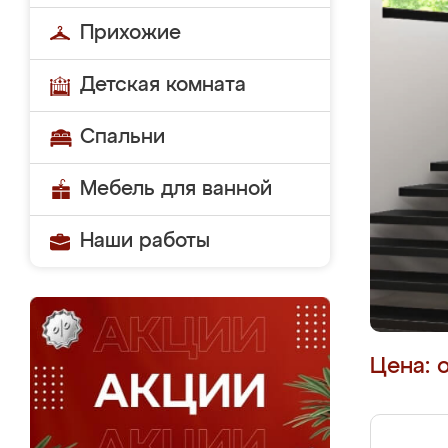
Прихожие
Детская комната
Спальни
Мебель для ванной
Наши работы
Цена: 