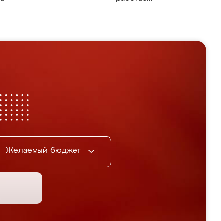
Желаемый бюджет