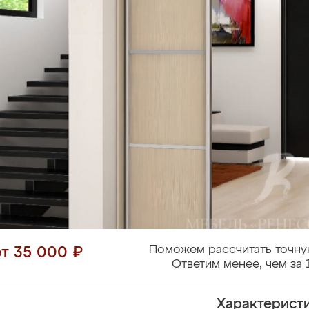
Поможем рассчитать точну
от 35 000 ₽
Ответим менее, чем за 
Характерист