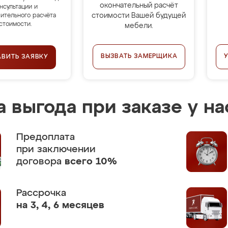
окончательный расчёт
нсультации и
стоимости Вашей будущей
ительного расчёта
стоимости.
мебели.
ВЫЗВАТЬ ЗАМЕРЩИКА
АВИТЬ ЗАЯВКУ
 выгода при заказе у на
Предоплата
при заключении
договора
всего 10%
Рассрочка
на 3, 4, 6 месяцев