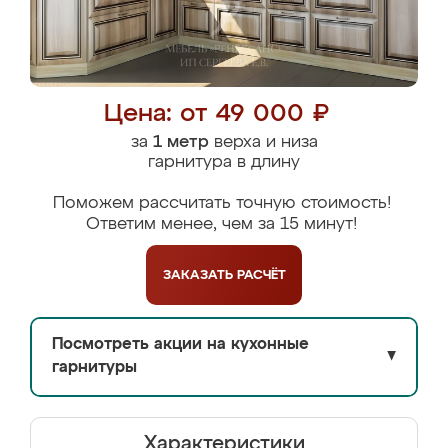
Цена: от 49 000 ₽
за
1 метр
верха и низа
гарнитура в длину
Поможем рассчитать точную стоимость!
Ответим менее, чем за 15 минут!
ЗАКАЗАТЬ
РАСЧЁТ
Посмотреть акции на кухонные
▼
гарнитуры
Характеристики