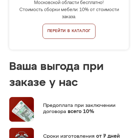
Московской области бесплатно!
Стоимость сборки мебели: 10% от стоимости
заказа.
ПЕРЕЙТИ В КАТАЛОГ
Ваша выгода при
заказе у нас
Предоплата
при заключении
договора
всего 10%
Сроки изготовления
от 7 дней