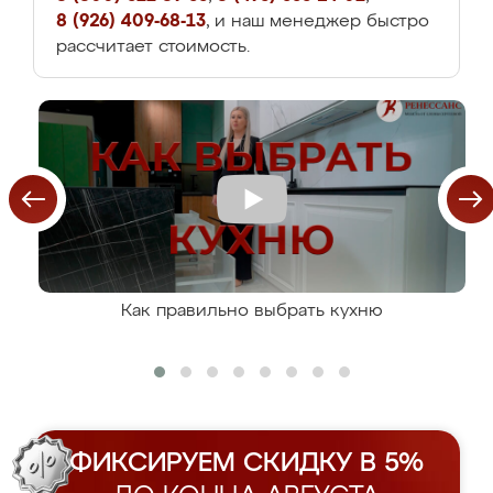
8 (926) 409-68-13
, и наш менеджер быстро
рассчитает стоимость.
Как правильно выбрать кухню
ФИКСИРУЕМ СКИДКУ В 5%