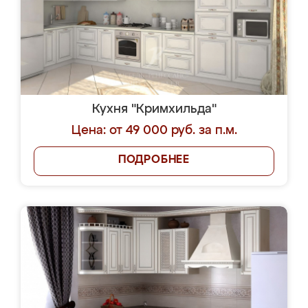
Кухня "Кримхильда"
Цена: от 49 000 руб. за п.м.
ПОДРОБНЕЕ