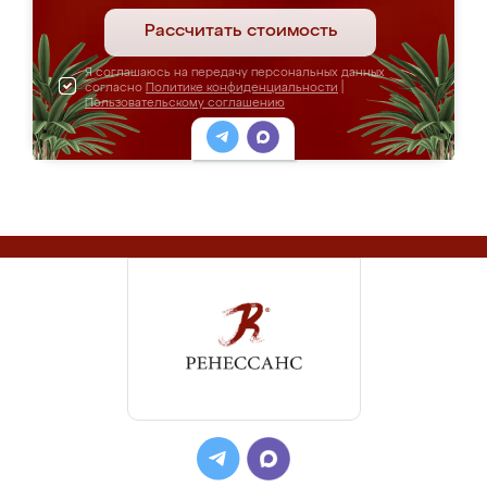
Рассчитать стоимость
Я соглашаюсь на передачу персональных данных
согласно
Политике конфиденциальности
|
Пользовательскому соглашению