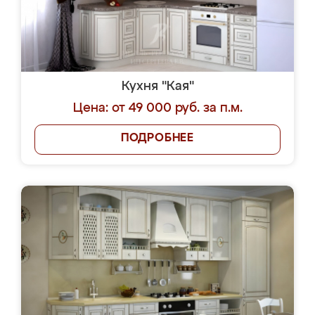
Кухня "Кая"
Цена: от 49 000 руб. за п.м.
ПОДРОБНЕЕ