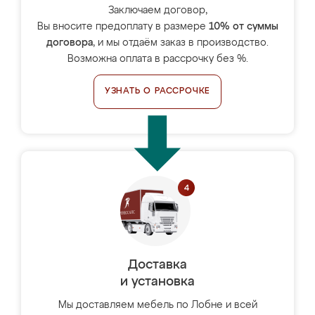
Заключаем договор,
Вы вносите предоплату в размере
10% от суммы
договора
, и мы отдаём заказ в производство.
Возможна оплата в рассрочку без %.
УЗНАТЬ О РАССРОЧКЕ
Доставка
и установка
Мы доставляем мебель по Лобне и всей