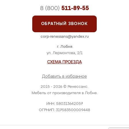
8 (800)
511-89-55
ОБРАТНЫЙ ЗВОНОК
corp-renessans@yandex.ru
г. Лобня
ул. Лермонтова, 2/1
СХЕМА ПРОЕЗДА
Добавить в избранное
2015 - 2026 © Ренессанс.
Мебель от производителя в Лобне.
ИНН: 580313642057
ОГРНИП: 317583500009448