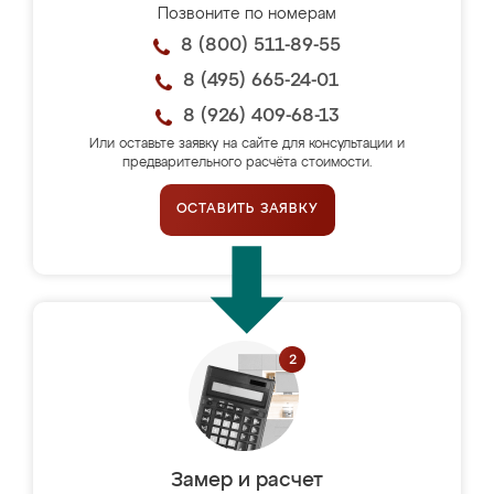
Позвоните по номерам
8 (800) 511-89-55
8 (495) 665-24-01
8 (926) 409-68-13
Или оставьте заявку на сайте для консультации и
предварительного расчёта стоимости.
ОСТАВИТЬ ЗАЯВКУ
Замер и расчет