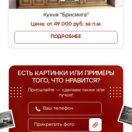
Кухня "Брисинга"
Цена: от 49 000 руб. за п.м.
ПОДРОБНЕЕ
ЕСТЬ КАРТИНКИ ИЛИ ПРИМЕРЫ
ТОГО, ЧТО НРАВИТСЯ?
Присылайте — сделаем также или
лучше!
Прикрепить фото