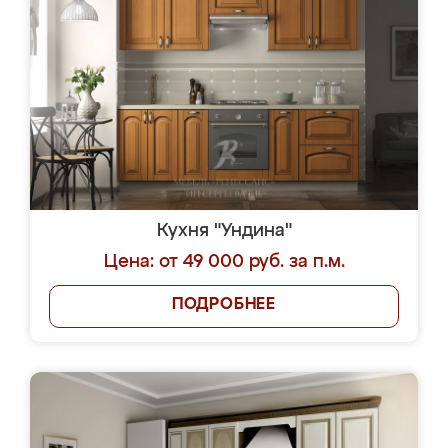
Кухня "Ундина"
Цена: от 49 000 руб. за п.м.
ПОДРОБНЕЕ