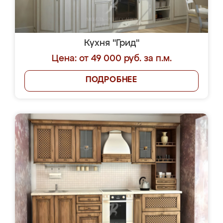
Кухня "Грид"
Цена: от 49 000 руб. за п.м.
ПОДРОБНЕЕ