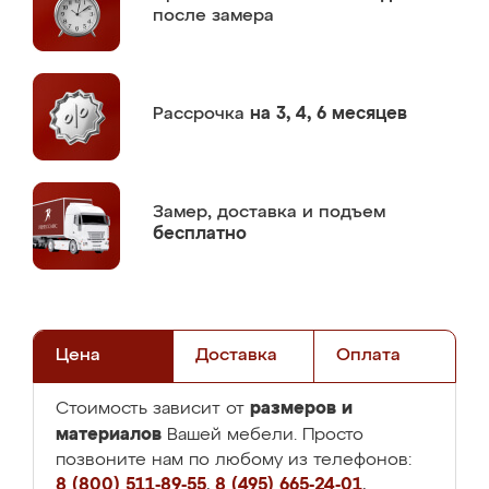
после замера
Рассрочка
на 3, 4, 6 месяцев
Замер,
доставка и подъем
бесплатно
Цена
Доставка
Оплата
размеров и
Стоимость зависит от
материалов
Вашей мебели. Просто
позвоните нам по любому из телефонов:
8 (800) 511-89-55
,
8 (495) 665-24-01
,