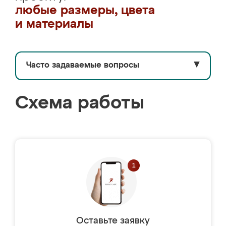
любые размеры, цвета
и материалы
Часто задаваемые вопросы
▼
Схема работы
Оставьте заявку