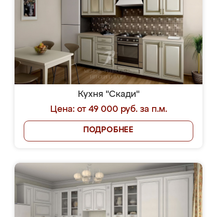
Кухня "Скади"
Цена: от 49 000 руб. за п.м.
ПОДРОБНЕЕ