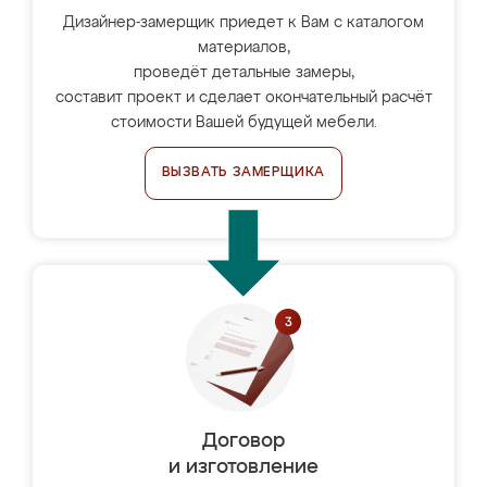
Дизайнер-замерщик приедет к Вам с каталогом
материалов,
проведёт детальные замеры,
составит проект и сделает окончательный расчёт
стоимости Вашей будущей мебели.
ВЫЗВАТЬ ЗАМЕРЩИКА
Договор
и изготовление