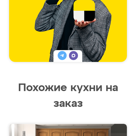
Похожие кухни на
заказ