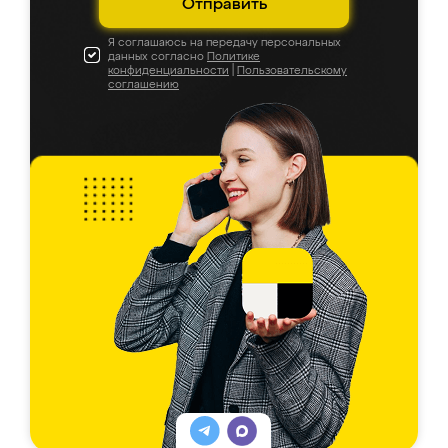
Отправить
Я соглашаюсь на передачу персональных
данных согласно
Политике
конфиденциальности
|
Пользовательскому
соглашению