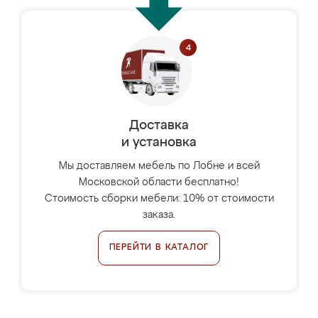
Доставка
и установка
Мы доставляем мебель по Лобне и всей
Московской области бесплатно!
Стоимость сборки мебели: 10% от стоимости
заказа.
ПЕРЕЙТИ В КАТАЛОГ