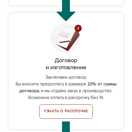
Договор
и изготовление
Заключаем договор,
Вы вносите предоплату в размере
10% от суммы
договора
, и мы отдаём заказ в производство.
Возможна оплата в рассрочку без %.
УЗНАТЬ О РАССРОЧКЕ