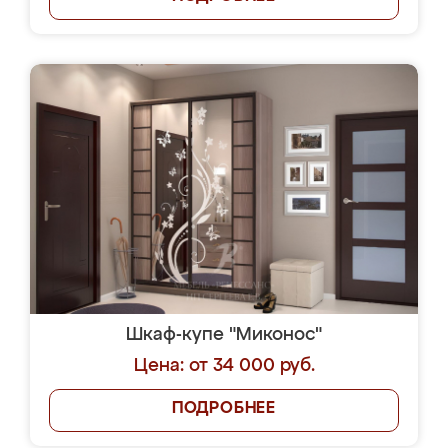
Шкаф-купе "Миконос"
Цена: от 34 000 руб.
ПОДРОБНЕЕ