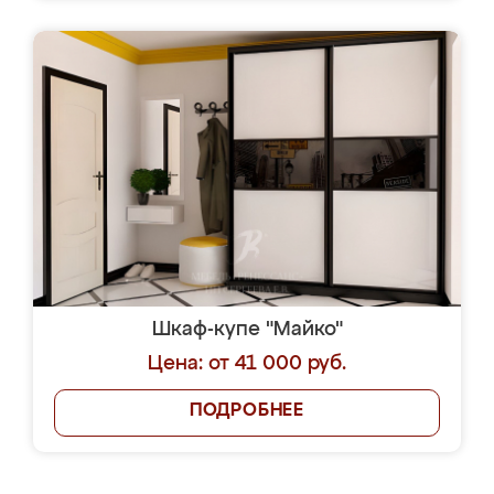
Шкаф-купе "Майко"
Цена: от 41 000 руб.
ПОДРОБНЕЕ