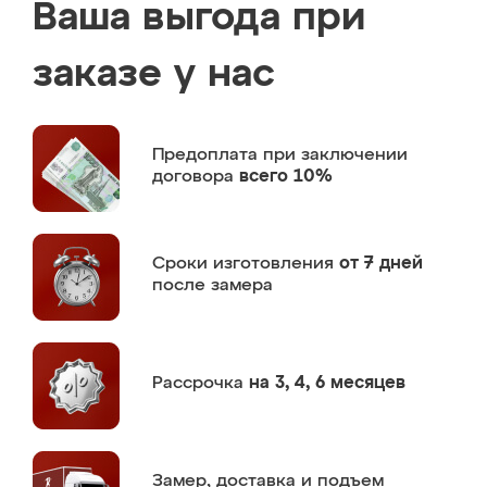
Ваша выгода при
заказе у нас
Предоплата
при заключении
договора
всего 10%
Сроки изготовления
от 7 дней
после замера
Рассрочка
на 3, 4, 6 месяцев
Замер,
доставка и подъем