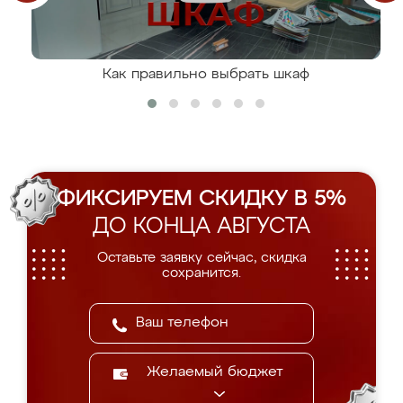
Как правильно выбрать шкаф
ФИКСИРУЕМ СКИДКУ В 5%
ДО КОНЦА АВГУСТА
Оставьте заявку сейчас, скидка
сохранится.
Желаемый бюджет