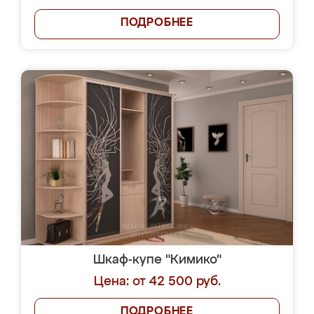
ПОДРОБНЕЕ
Шкаф-купе "Кимико"
Цена: от 42 500 руб.
ПОДРОБНЕЕ