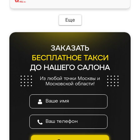
Еще
ЗАКАЗАТЬ
БЕСПЛАТНОЕ ТАКСИ
ДО НАШЕГО САЛОНА
Из любой точки Москвы и
Московской области!