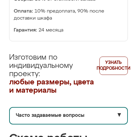
Оплата:
10% предоплата, 90% после
доставки шкафа
Гарантия:
24 месяца
Изготовим по
УЗНАТЬ
индивидуальному
ПОДРОБНОСТИ
проекту:
любые размеры, цвета
и материалы
Часто задаваемые вопросы
▼