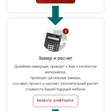
Замер и расчет
Дизайнер-замерщик приедет к Вам с каталогом
материалов,
проведёт детальные замеры,
составит проект и сделает окончательный расчёт
стоимости Вашей будущей мебели.
ВЫЗВАТЬ ЗАМЕРЩИКА