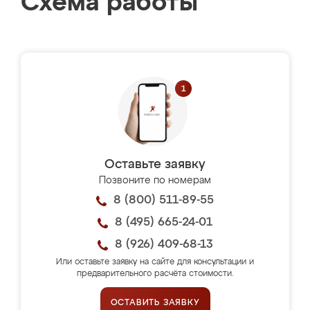
Схема работы
Оставьте заявку
Позвоните по номерам
8 (800) 511-89-55
8 (495) 665-24-01
8 (926) 409-68-13
Или оставьте заявку на сайте для консультации и
предварительного расчёта стоимости.
ОСТАВИТЬ ЗАЯВКУ