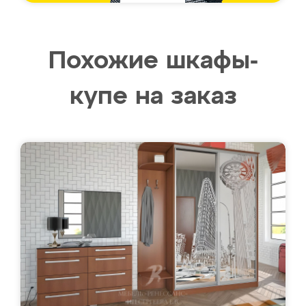
Похожие шкафы-
купе на заказ