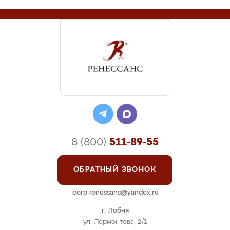
8 (800)
511-89-55
ОБРАТНЫЙ ЗВОНОК
corp-renessans@yandex.ru
г. Лобня
ул. Лермонтова, 2/1