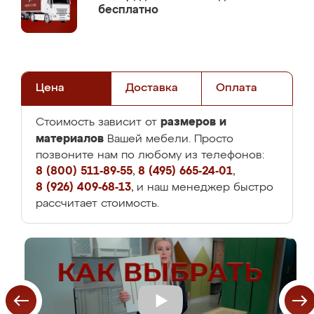
бесплатно
Цена
Доставка
Оплата
размеров и
Стоимость зависит от
материалов
Вашей мебели. Просто
позвоните нам по любому из телефонов:
8 (800) 511-89-55
,
8 (495) 665-24-01
,
8 (926) 409-68-13
, и наш менеджер быстро
рассчитает стоимость.