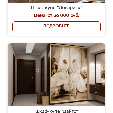
Шкаф-купе "Ловарика"
Цена: от 36 000 руб.
ПОДРОБНЕЕ
Шкаф-купе "Дайто"