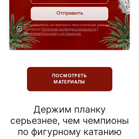
Отправить
Я соглашаюсь на передачу персональных данных
согласно
Политике конфиденциальности
|
Пользовательскому соглашению
ПОСМОТРЕТЬ
МАТЕРИАЛЫ
Держим планку
серьезнее, чем чемпионы
по фигурному катанию