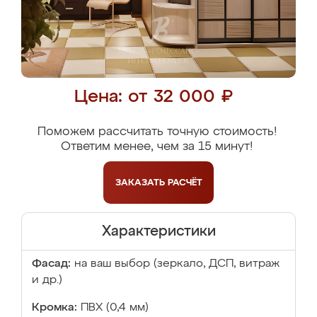
Цена: от 32 000 ₽
Поможем рассчитать точную стоимость!
Ответим менее, чем за 15 минут!
ЗАКАЗАТЬ
РАСЧЁТ
Характеристики
Фасад:
на ваш выбор (зеркало, ДСП, витраж
и др.)
Кромка:
ПВХ (0,4 мм)