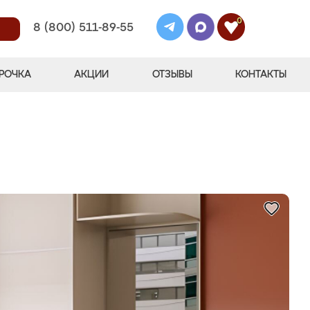
0
8 (800) 511-89-55
РОЧКА
АКЦИИ
ОТЗЫВЫ
КОНТАКТЫ