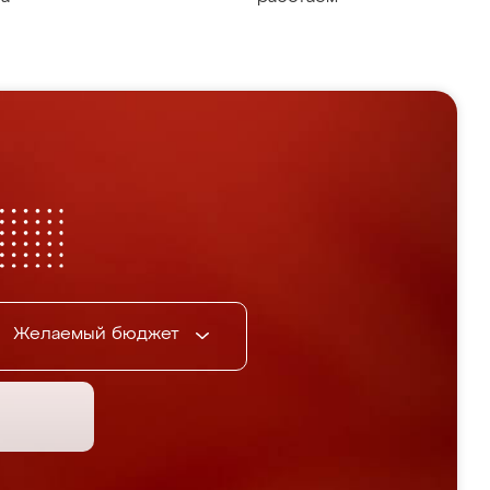
Желаемый бюджет