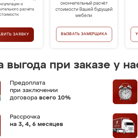
окончательный расчёт
нсультации и
стоимости Вашей будущей
ительного расчёта
стоимости.
мебели.
ВЫЗВАТЬ ЗАМЕРЩИКА
АВИТЬ ЗАЯВКУ
 выгода при заказе у на
Предоплата
при заключении
договора
всего 10%
Рассрочка
на 3, 4, 6 месяцев