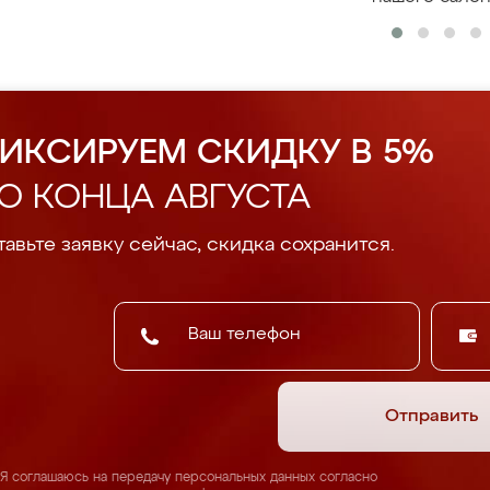
ИКСИРУЕМ СКИДКУ В 5%
О КОНЦА АВГУСТА
авьте заявку сейчас, скидка сохранится.
Отправить
Я соглашаюсь на передачу персональных данных согласно