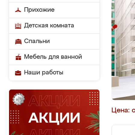
Прихожие
Детская комната
Спальни
Мебель для ванной
Наши работы
Цена: 