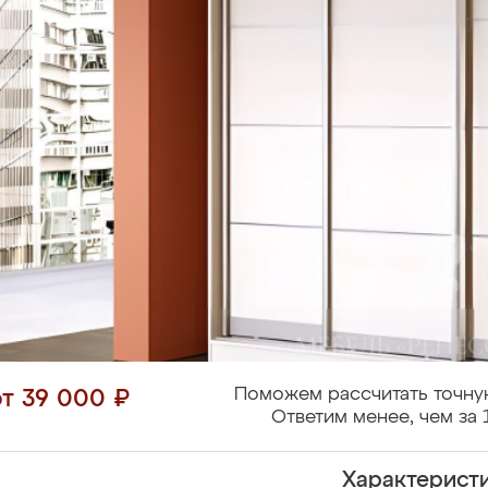
Поможем рассчитать точну
от 39 000 ₽
Ответим менее, чем за 
Характерист