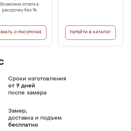
Возможна оплата в
рассрочку без %.
УЗНАТЬ О РАССРОЧКЕ
ПЕРЕЙТИ В КАТАЛОГ
с
Сроки изготовления
от 7 дней
после замера
Замер,
доставка и подъем
бесплатно