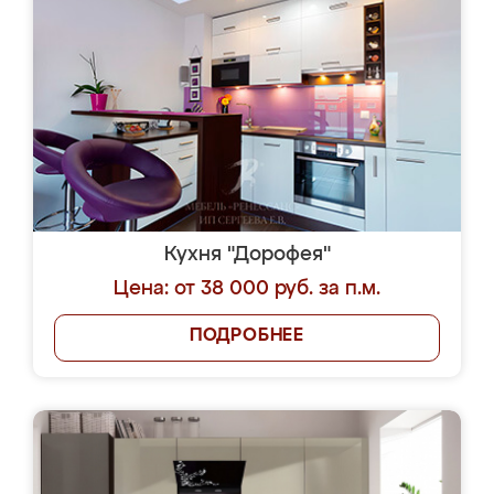
Кухня "Дорофея"
Цена: от 38 000 руб. за п.м.
ПОДРОБНЕЕ