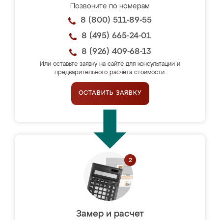
Позвоните по номерам
8 (800) 511-89-55
8 (495) 665-24-01
8 (926) 409-68-13
Или оставьте заявку на сайте для консультации и
предварительного расчёта стоимости.
ОСТАВИТЬ ЗАЯВКУ
Замер и расчет