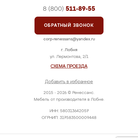
8 (800)
511-89-55
ОБРАТНЫЙ ЗВОНОК
corp-renessans@yandex.ru
г. Лобня
ул. Лермонтова, 2/1
СХЕМА ПРОЕЗДА
Добавить в избранное
2015 - 2026 © Ренессанс.
Мебель от производителя в Лобне.
ИНН: 580313642057
ОГРНИП: 317583500009448