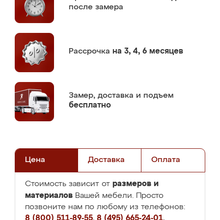
после замера
Рассрочка
на 3, 4, 6 месяцев
Замер,
доставка и подъем
бесплатно
Цена
Доставка
Оплата
размеров и
Стоимость зависит от
материалов
Вашей мебели. Просто
позвоните нам по любому из телефонов:
8 (800) 511-89-55
,
8 (495) 665-24-01
,