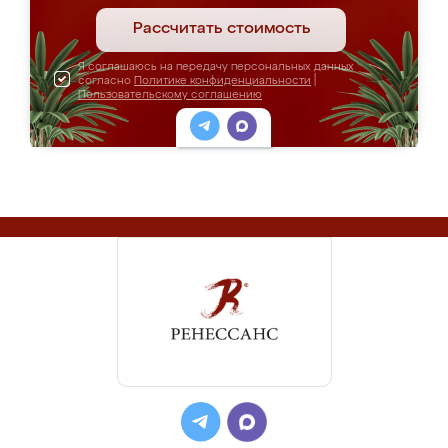
Рассчитать стоимость
Я соглашаюсь на передачу персональных данных
согласно
Политике конфиденциальности
|
Пользовательскому соглашению