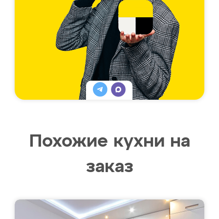
Похожие кухни на
заказ