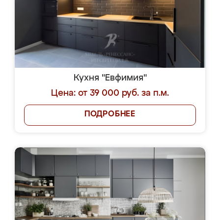
Кухня "Евфимия"
Цена: от 39 000 руб. за п.м.
ПОДРОБНЕЕ