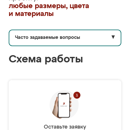
любые размеры, цвета
и материалы
Часто задаваемые вопросы
▼
Схема работы
Оставьте заявку