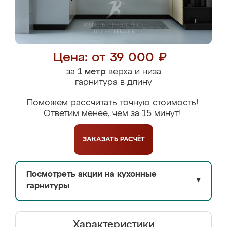
Цена: от 39 000 ₽
за
1 метр
верха и низа
гарнитура в длину
Поможем рассчитать точную стоимость!
Ответим менее, чем за 15 минут!
ЗАКАЗАТЬ
РАСЧЁТ
Посмотреть акции на кухонные
▼
гарнитуры
Характеристики