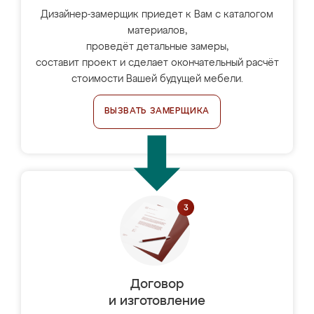
Дизайнер-замерщик приедет к Вам с каталогом
материалов,
проведёт детальные замеры,
составит проект и сделает окончательный расчёт
стоимости Вашей будущей мебели.
ВЫЗВАТЬ ЗАМЕРЩИКА
Договор
и изготовление