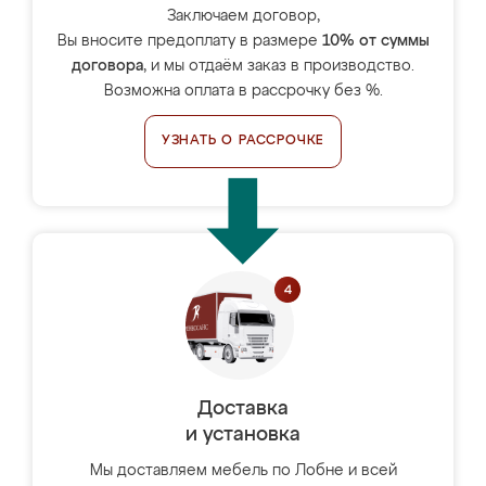
Заключаем договор,
Вы вносите предоплату в размере
10% от суммы
договора
, и мы отдаём заказ в производство.
Возможна оплата в рассрочку без %.
УЗНАТЬ О РАССРОЧКЕ
Доставка
и установка
Мы доставляем мебель по Лобне и всей