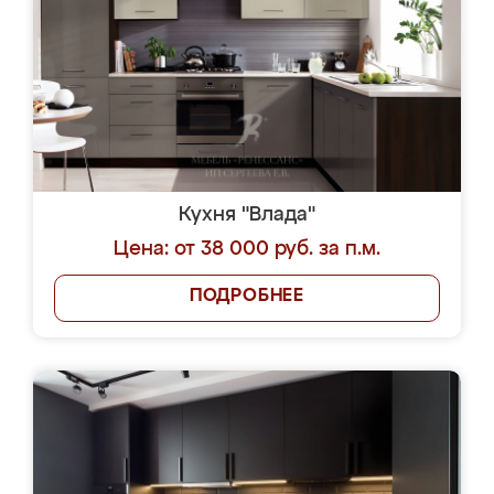
Кухня "Влада"
Цена: от 38 000 руб. за п.м.
ПОДРОБНЕЕ