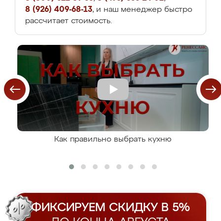
8 (926) 409-68-13
, и наш менеджер быстро
рассчитает стоимость.
Как правильно выбрать кухню
ФИКСИРУЕМ СКИДКУ В 5%