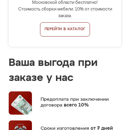
Московской области бесплатно!
Стоимость сборки мебели: 10% от стоимости
заказа.
ПЕРЕЙТИ В КАТАЛОГ
Ваша выгода при
заказе у нас
Предоплата
при заключении
договора
всего 10%
Сроки изготовления
от 7 дней