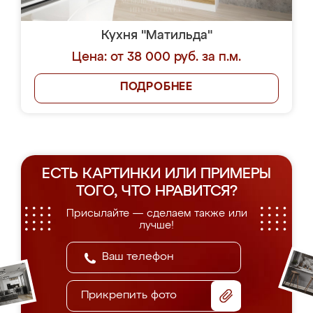
Кухня "Матильда"
Цена: от 38 000 руб. за п.м.
ПОДРОБНЕЕ
ЕСТЬ КАРТИНКИ ИЛИ ПРИМЕРЫ
ТОГО, ЧТО НРАВИТСЯ?
Присылайте — сделаем также или
лучше!
Прикрепить фото