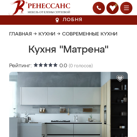
0
ЛОБНЯ
ГЛАВНАЯ
→
КУХНИ
→
СОВРЕМЕННЫЕ КУХНИ
Кухня "Матрена"
Рейтинг:
0.0
(
0
голосов)