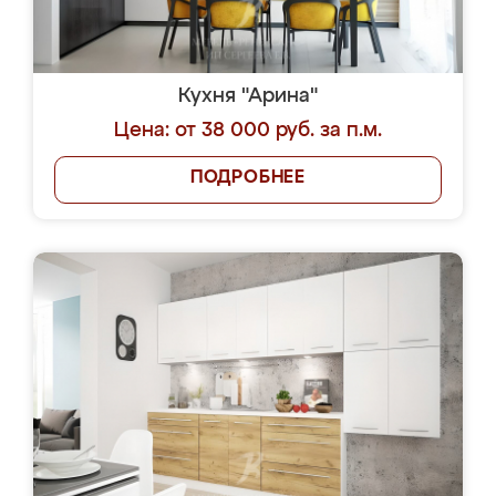
Кухня "Арина"
Цена: от 38 000 руб. за п.м.
ПОДРОБНЕЕ