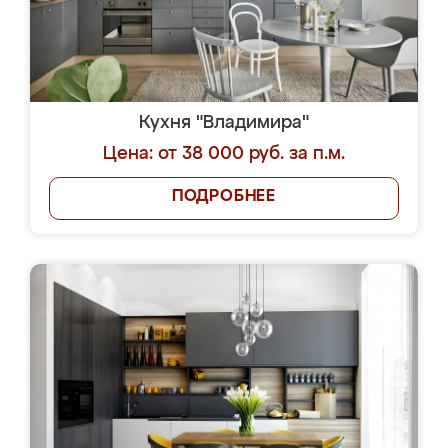
Кухня "Владимира"
Цена: от 38 000 руб. за п.м.
ПОДРОБНЕЕ