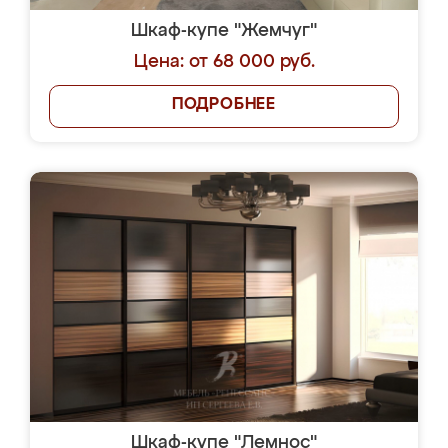
Шкаф-купе "Жемчуг"
Цена: от 68 000 руб.
ПОДРОБНЕЕ
Шкаф-купе "Лемнос"