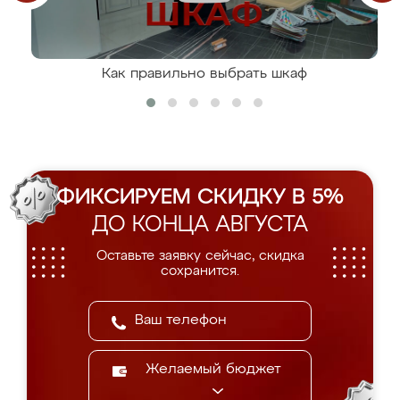
Как правильно выбрать шкаф
ФИКСИРУЕМ СКИДКУ В 5%
ДО КОНЦА АВГУСТА
Оставьте заявку сейчас, скидка
сохранится.
Желаемый бюджет