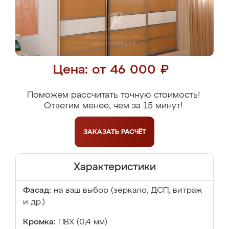
Цена: от 46 000 ₽
Поможем рассчитать точную стоимость!
Ответим менее, чем за 15 минут!
ЗАКАЗАТЬ
РАСЧЁТ
Характеристики
Фасад:
на ваш выбор (зеркало, ДСП, витраж
и др.)
Кромка:
ПВХ (0,4 мм)