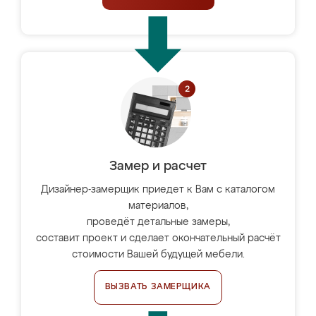
Замер и расчет
Дизайнер-замерщик приедет к Вам с каталогом
материалов,
проведёт детальные замеры,
составит проект и сделает окончательный расчёт
стоимости Вашей будущей мебели.
ВЫЗВАТЬ ЗАМЕРЩИКА