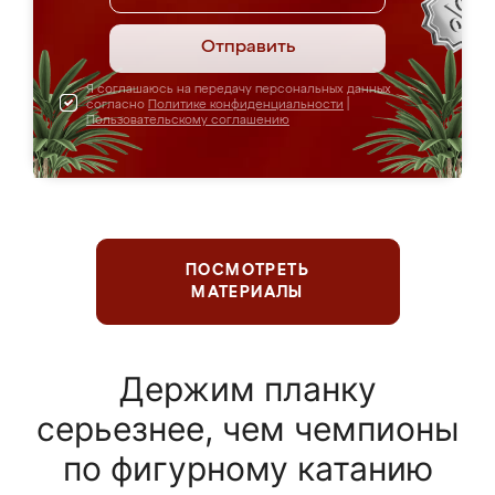
Отправить
Я соглашаюсь на передачу персональных данных
согласно
Политике конфиденциальности
|
Пользовательскому соглашению
ПОСМОТРЕТЬ
МАТЕРИАЛЫ
Держим планку
серьезнее, чем чемпионы
по фигурному катанию