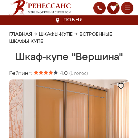
0
ЛОБНЯ
ГЛАВНАЯ
→
ШКАФЫ-КУПЕ
→
ВСТРОЕННЫЕ
ШКАФЫ КУПЕ
Шкаф-купе "Вершина"
Рейтинг:
4.0
(
1
голос)