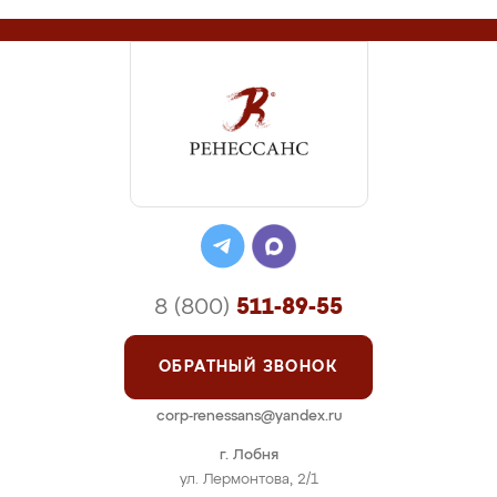
8 (800)
511-89-55
ОБРАТНЫЙ ЗВОНОК
corp-renessans@yandex.ru
г. Лобня
ул. Лермонтова, 2/1