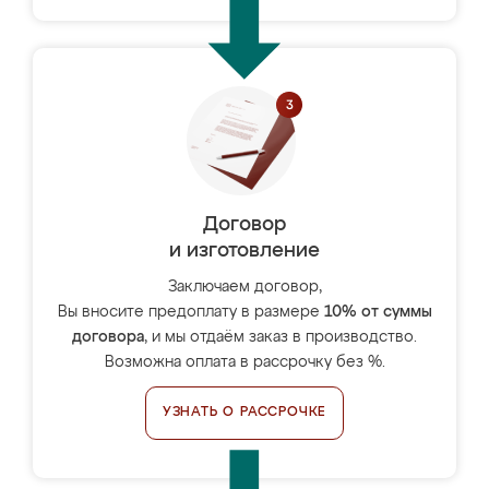
Договор
и изготовление
Заключаем договор,
Вы вносите предоплату в размере
10% от суммы
договора
, и мы отдаём заказ в производство.
Возможна оплата в рассрочку без %.
УЗНАТЬ О РАССРОЧКЕ