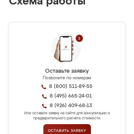
Схема работы
Оставьте заявку
Позвоните по номерам
8 (800) 511-89-55
8 (495) 665-24-01
8 (926) 409-68-13
Или оставьте заявку на сайте для консультации и
предварительного расчёта стоимости.
ОСТАВИТЬ ЗАЯВКУ