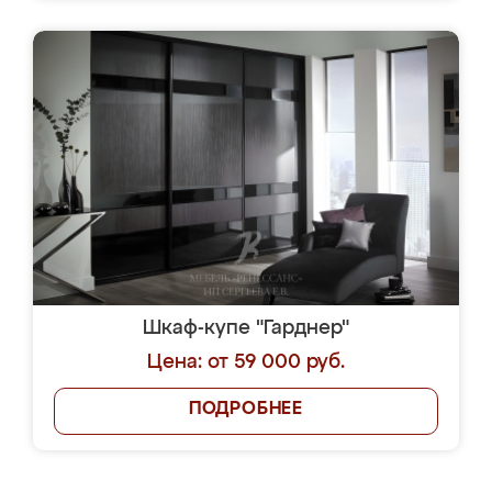
Шкаф-купе "Гарднер"
Цена: от 59 000 руб.
ПОДРОБНЕЕ