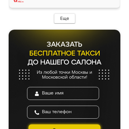
Еще
ЗАКАЗАТЬ
БЕСПЛАТНОЕ ТАКСИ
ДО НАШЕГО САЛОНА
Из любой точки Москвы и
Московской области!