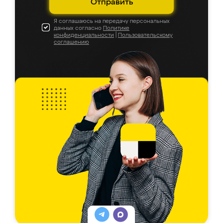
Отправить
Я соглашаюсь на передачу персональных
данных согласно
Политике
конфиденциальности
|
Пользовательскому
соглашению