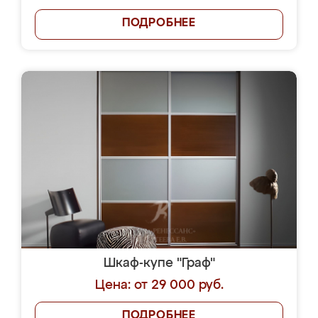
ПОДРОБНЕЕ
Шкаф-купе "Граф"
Цена: от 29 000 руб.
ПОДРОБНЕЕ