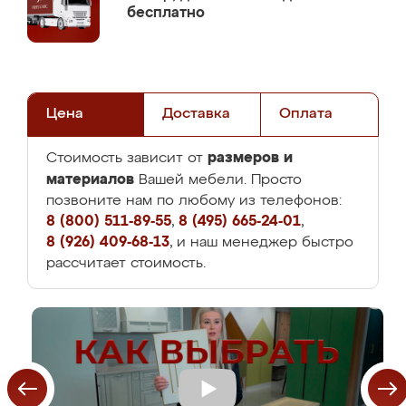
бесплатно
Цена
Доставка
Оплата
размеров и
Стоимость зависит от
материалов
Вашей мебели. Просто
позвоните нам по любому из телефонов:
8 (800) 511-89-55
,
8 (495) 665-24-01
,
8 (926) 409-68-13
, и наш менеджер быстро
рассчитает стоимость.