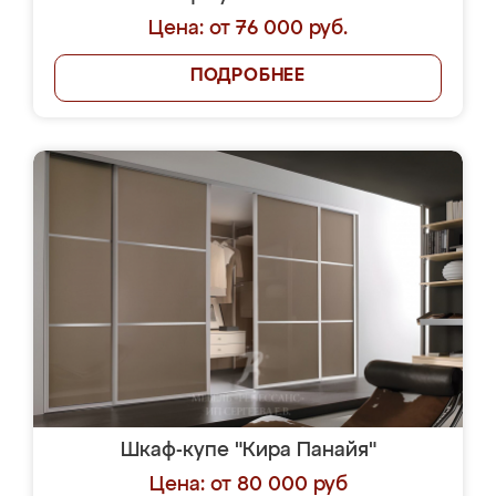
Цена: от 76 000 руб.
ПОДРОБНЕЕ
Шкаф-купе "Кира Панайя"
Цена: от 80 000 руб