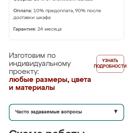
Оплата:
10% предоплата, 90% после
доставки шкафа
Гарантия:
24 месяца
Изготовим по
УЗНАТЬ
индивидуальному
ПОДРОБНОСТИ
проекту:
любые размеры, цвета
и материалы
Часто задаваемые вопросы
▼