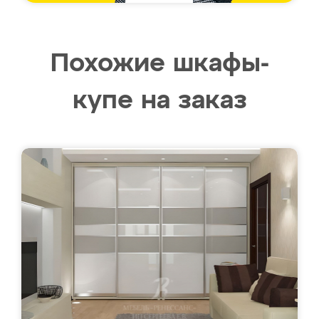
Похожие шкафы-
купе на заказ