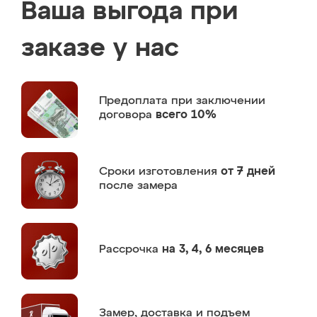
Ваша выгода при
заказе у нас
Предоплата
при заключении
договора
всего 10%
Сроки изготовления
от 7 дней
после замера
Рассрочка
на 3, 4, 6 месяцев
Замер,
доставка и подъем