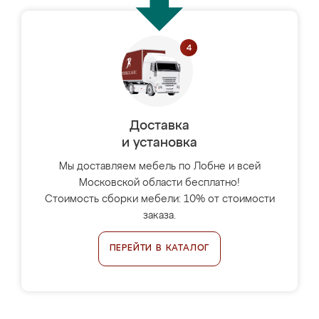
Доставка
и установка
Мы доставляем мебель по Лобне и всей
Московской области бесплатно!
Стоимость сборки мебели: 10% от стоимости
заказа.
ПЕРЕЙТИ В КАТАЛОГ