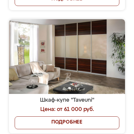
Шкаф-купе "Taveuni"
Цена: от 61 000 руб.
ПОДРОБНЕЕ