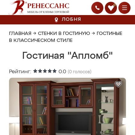
0
ЛОБНЯ
ГЛАВНАЯ
→
СТЕНКИ В ГОСТИНУЮ
→
ГОСТИНЫЕ
В КЛАССИЧЕСКОМ СТИЛЕ
Гостиная "Апломб"
Рейтинг:
0.0
(
0
голосов)