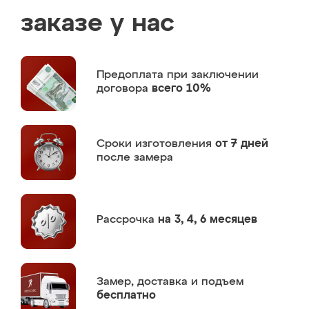
заказе у нас
Предоплата
при заключении
договора
всего 10%
Сроки изготовления
от 7 дней
после замера
Рассрочка
на 3, 4, 6 месяцев
Замер,
доставка и подъем
бесплатно