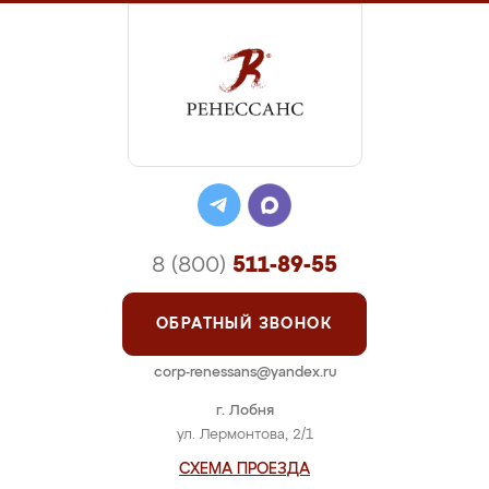
8 (800)
511-89-55
ОБРАТНЫЙ ЗВОНОК
corp-renessans@yandex.ru
г. Лобня
ул. Лермонтова, 2/1
СХЕМА ПРОЕЗДА