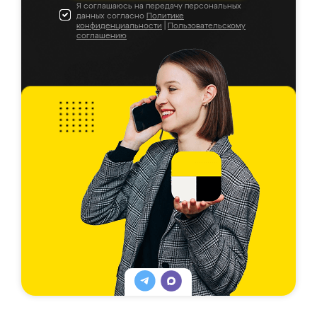
Я соглашаюсь на передачу персональных
данных согласно
Политике
конфиденциальности
|
Пользовательскому
соглашению