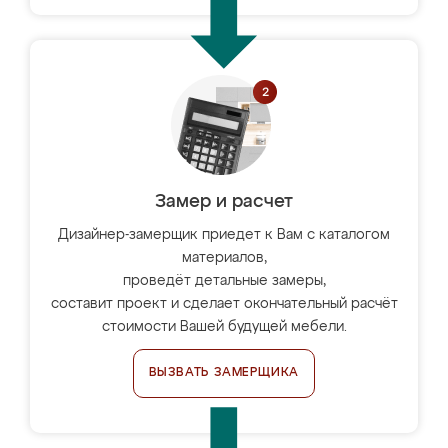
Замер и расчет
Дизайнер-замерщик приедет к Вам с каталогом
материалов,
проведёт детальные замеры,
составит проект и сделает окончательный расчёт
стоимости Вашей будущей мебели.
ВЫЗВАТЬ ЗАМЕРЩИКА