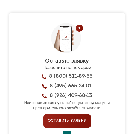
Оставьте заявку
Позвоните по номерам
8 (800) 511-89-55
8 (495) 665-24-01
8 (926) 409-68-13
Или оставьте заявку на сайте для консультации и
предварительного расчёта стоимости.
ОСТАВИТЬ ЗАЯВКУ