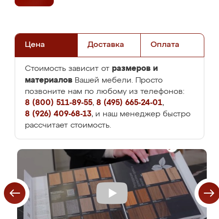
Цена
Доставка
Оплата
размеров и
Стоимость зависит от
материалов
Вашей мебели. Просто
позвоните нам по любому из телефонов:
8 (800) 511-89-55
,
8 (495) 665-24-01
,
8 (926) 409-68-13
, и наш менеджер быстро
рассчитает стоимость.