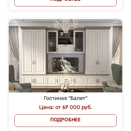
Гостиная "Балет"
Цена: от 67 000 руб.
ПОДРОБНЕЕ