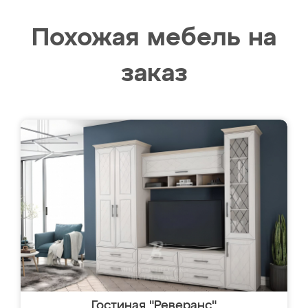
Похожая мебель на
заказ
Гостиная "Реверанс"