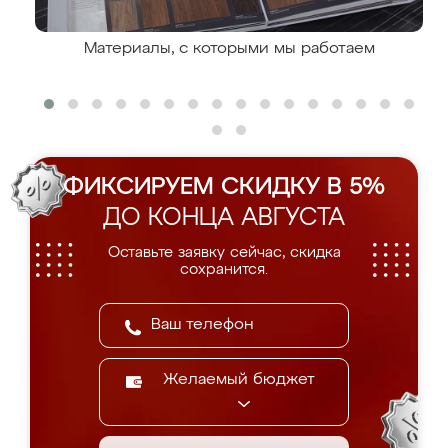
Материалы, с которыми мы работаем
ФИКСИРУЕМ СКИДКУ В 5%
ДО КОНЦА АВГУСТА
Оставьте заявку сейчас, скидка
сохранится.
Желаемый бюджет