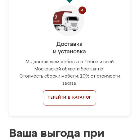
Доставка
и установка
Мы доставляем мебель по Лобне и всей
Московской области бесплатно!
Стоимость сборки мебели: 10% от стоимости
заказа.
ПЕРЕЙТИ В КАТАЛОГ
Ваша выгода при