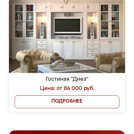
Гостиная "Диез"
Цена: от 86 000 руб.
ПОДРОБНЕЕ