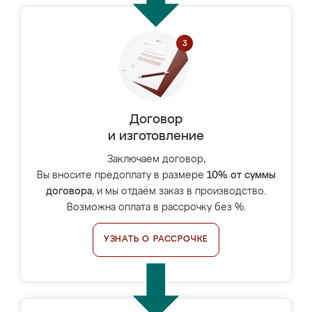
Договор
и изготовление
Заключаем договор,
Вы вносите предоплату в размере
10% от суммы
договора
, и мы отдаём заказ в производство.
Возможна оплата в рассрочку без %.
УЗНАТЬ О РАССРОЧКЕ