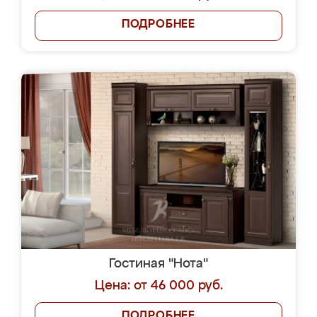
ПОДРОБНЕЕ
Гостиная "Нота"
Цена: от 46 000 руб.
ПОДРОБНЕЕ