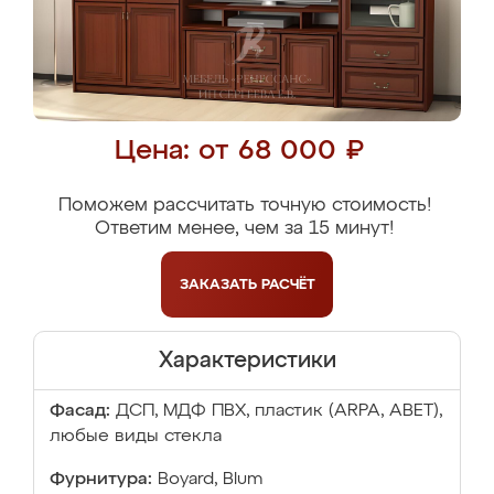
Цена: от 68 000 ₽
Поможем рассчитать точную стоимость!
Ответим менее, чем за 15 минут!
ЗАКАЗАТЬ
РАСЧЁТ
Характеристики
Фасад:
ДСП, МДФ ПВХ, пластик (ARPA, ABET),
любые виды стекла
Фурнитура:
Boyard, Blum