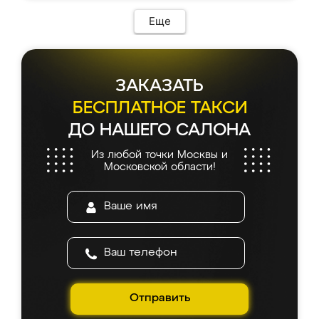
Еще
ЗАКАЗАТЬ
БЕСПЛАТНОЕ ТАКСИ
ДО НАШЕГО САЛОНА
Из любой точки Москвы и
Московской области!
Отправить