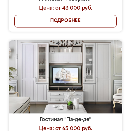
Цена: от 43 000 руб.
ПОДРОБНЕЕ
Гостиная "Па-де-де"
Цена: от 65 000 руб.