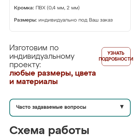
Кромка:
ПВХ (0,4 мм, 2 мм)
Размеры:
индивидуально под Ваш заказ
Изготовим по
УЗНАТЬ
индивидуальному
ПОДРОБНОСТИ
проекту:
любые размеры, цвета
и материалы
Часто задаваемые вопросы
▼
Схема работы