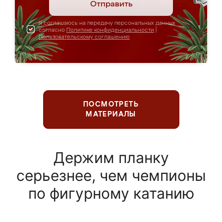
Отправить
Я соглашаюсь на передачу персональных данных
согласно
Политике конфиденциальности
|
Пользовательскому соглашению
ПОСМОТРЕТЬ
МАТЕРИАЛЫ
Держим планку
серьезнее, чем чемпионы
по фигурному катанию