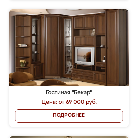
Гостиная "Бекар"
Цена: от 69 000 руб.
ПОДРОБНЕЕ